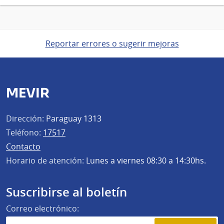
Reportar errores o sugerir mejoras
MEVIR
Dirección:
Paraguay 1313
Teléfono:
17517
Contacto
Horario de atención:
Lunes a viernes 08:30 a 14:30hs.
Suscribirse al boletín
Correo electrónico: