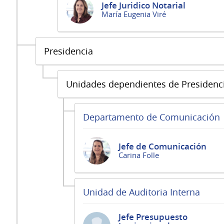
Jefe Juridico Notarial
María Eugenia Viré
Presidencia
Unidades dependientes de Presidenc
Departamento de Comunicación
Jefe de Comunicación
Carina Folle
Unidad de Auditoria Interna
Jefe Presupuesto