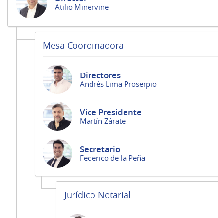
Atilio Minervine
Mesa Coordinadora
Directores
Andrés Lima Proserpio
Vice Presidente
Martín Zárate
Secretario
Federico de la Peña
Jurídico Notarial