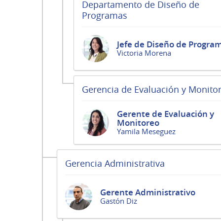
Departamento de Diseño de
Programas
Jefe de Diseño de Progra
Victoria Morena
Gerencia de Evaluación y Monito
Gerente de Evaluación y
Monitoreo
Yamila Meseguez
Gerencia Administrativa
Gerente Administrativo
Gastón Diz