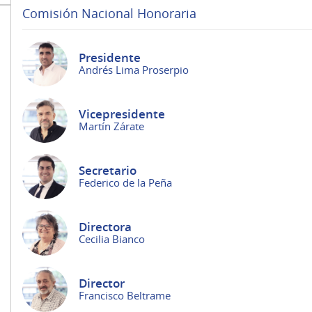
Comisión Nacional Honoraria
Presidente
Andrés Lima Proserpio
Vicepresidente
Martín Zárate
Secretario
Federico de la Peña
Directora
Cecilia Bianco
Director
Francisco Beltrame