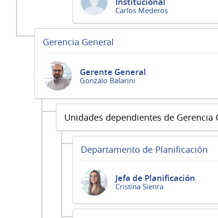
Institucional
Carlos Mederos
Gerencia General
Gerente General
Gonzalo Balarini
Unidades dependientes de Gerencia 
Departamento de Planificación
Jefa de Planificación
Cristina Sienra