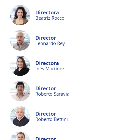
Directora
Beatríz Rocco
Director
Leonardo Rey
Directora
Inés Martínez
Director
Roberto Saravia
Director
Roberto Bettini
Director