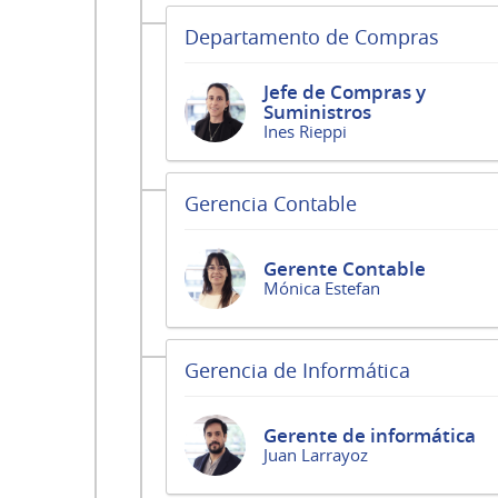
Departamento de Compras
Jefe de Compras y
Suministros
Ines Rieppi
Gerencia Contable
Gerente Contable
Mónica Estefan
Gerencia de Informática
Gerente de informática
Juan Larrayoz