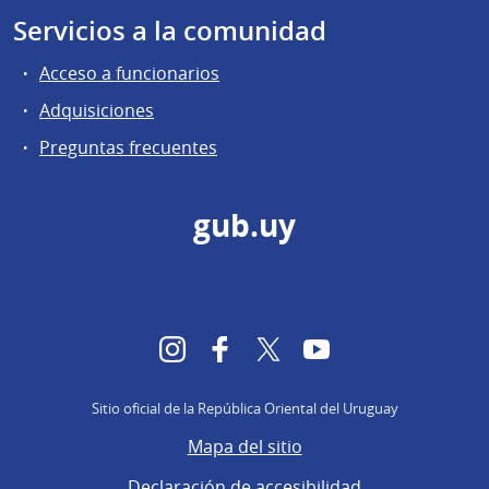
Servicios a la comunidad
Acceso a funcionarios
Adquisiciones
Preguntas frecuentes
gub.uy
Instagram
Facebook
Twitter
YouTube
Sitio oficial de la República Oriental del Uruguay
Mapa del sitio
Declaración de accesibilidad