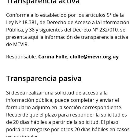
Transparencia activa
Conforme a lo establecido por los artículos 5° de la
Ley Nº 18.381, de Derecho de Acceso a la Información
Pública, y 38 y siguientes del Decreto N° 232/010, se
presenta aquí la información de transparencia activa
de MEVIR.
Responsable:
Carina Folle,
cfolle@mevir.org.uy
Transparencia pasiva
Si desea realizar una solicitud de acceso a la
información pública, puede completar y enviar el
formulario adjunto en la sección correspondiente.
Recuerde que el plazo para responder la solicitud es
de 20 días hábiles a partir de la solicitud. El plazo
podrá prorrogarse por otros 20 días hábiles en casos
excepcionales.