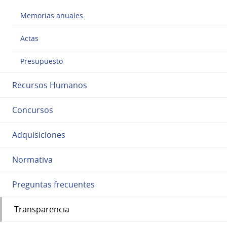
Memorias anuales
Actas
Presupuesto
Recursos Humanos
Concursos
Adquisiciones
Normativa
Preguntas frecuentes
Transparencia