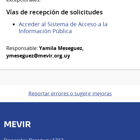
Vías de recepción de solicitudes
Acceder al Sistema de Acceso a la
Información Pública
Responsable:
Yamila Meseguez,
ymeseguez@mevir.org.uy
Reportar errores o sugerir mejoras
MEVIR