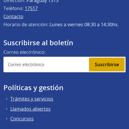
Dirección:
Paraguay 1313
Teléfono:
17517
Contacto
Horario de atención:
Lunes a viernes 08:30 a 14:30hs.
Suscribirse al boletín
Correo electrónico:
Suscribirse
Políticas y gestión
Trámites y servicios
Llamados abiertos
Concursos