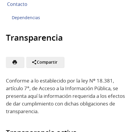
Contacto
Dependencias
Transparencia
Compartir
Conforme a lo establecido por la ley Nº 18.381,
artículo 7°, de Acceso a la Información Pública, se
presenta aquí la información requerida a los efectos
de dar cumplimiento con dichas obligaciones de
transparencia.