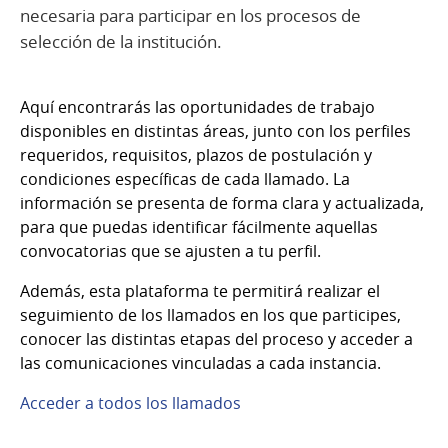
necesaria para participar en los procesos de
selección de la institución.
Aquí encontrarás las oportunidades de trabajo
disponibles en distintas áreas, junto con los perfiles
requeridos, requisitos, plazos de postulación y
condiciones específicas de cada llamado. La
información se presenta de forma clara y actualizada,
para que puedas identificar fácilmente aquellas
convocatorias que se ajusten a tu perfil.
Además, esta plataforma te permitirá realizar el
seguimiento de los llamados en los que participes,
conocer las distintas etapas del proceso y acceder a
las comunicaciones vinculadas a cada instancia.
Acceder a todos los llamados