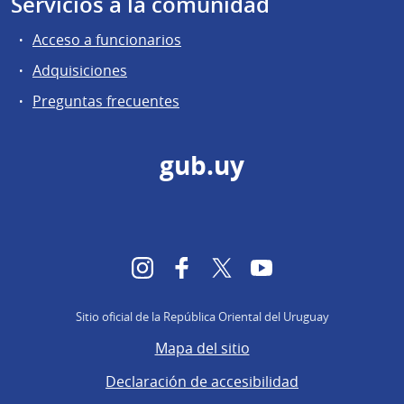
Servicios a la comunidad
Acceso a funcionarios
Adquisiciones
Preguntas frecuentes
gub.uy
Instagram
Facebook
Twitter
YouTube
Sitio oficial de la República Oriental del Uruguay
Mapa del sitio
Declaración de accesibilidad