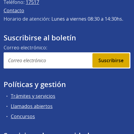
Teléfono:
17517
Contacto
Horario de atención:
Lunes a viernes 08:30 a 14:30hs.
Suscribirse al boletín
Correo electrónico:
Suscribirse
Políticas y gestión
Trámites y servicios
Llamados abiertos
Concursos