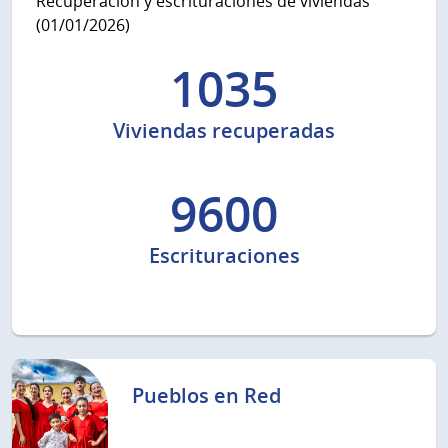
Recuperación y escrituraciones de viviendas
(01/01/2026)
1035
Viviendas recuperadas
9600
Escrituraciones
Pueblos en Red