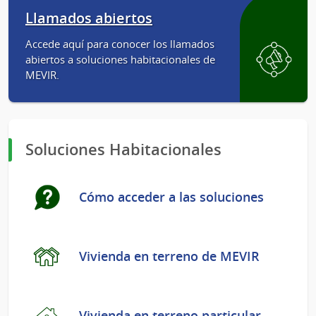
Llamados abiertos
Accede aquí para conocer los llamados
abiertos a soluciones habitacionales de
MEVIR.
Soluciones Habitacionales
Cómo acceder a las soluciones
Vivienda en terreno de MEVIR
Vivienda en terreno particular