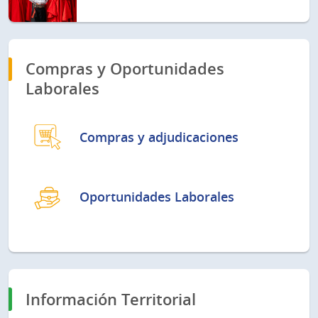
Compras y Oportunidades
Laborales
Compras y adjudicaciones
Oportunidades Laborales
Información Territorial