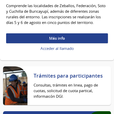
Comprende las localidades de Zeballos, Federación, Soto
y Cuchilla de Buricayupí, además de diferentes zonas
rurales del entorno. Las inscripciones se realizarán los
días 5 y 6 de agosto en cinco puntos del territorio.
Más info
Acceder al llamado
Trámites para participantes
Consultas, trámites en linea, pago de
cuotas, solicitud de cuota partical,
informaicón DGI.