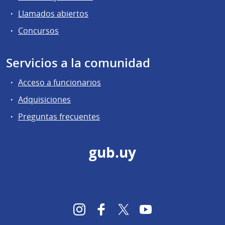
Llamados abiertos
Concursos
Servicios a la comunidad
Acceso a funcionarios
Adquisiciones
Preguntas frecuentes
gub.uy
Instagram
Facebook
Twitter
YouTube