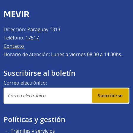
MEVIR
Dirección:
Paraguay 1313
Teléfono:
17517
Contacto
Horario de atención:
Lunes a viernes 08:30 a 14:30hs.
Suscribirse al boletín
Correo electrónico:
Suscribirse
Políticas y gestión
Trámites y servicios