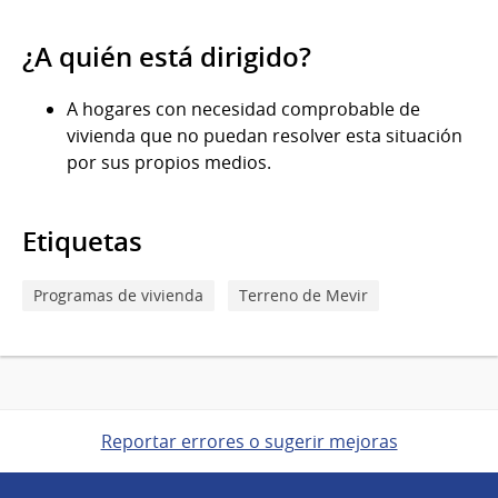
¿A quién está dirigido?
A hogares con necesidad comprobable de
vivienda que no puedan resolver esta situación
por sus propios medios.
Etiquetas
Programas de vivienda
Terreno de Mevir
Reportar errores o sugerir mejoras