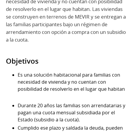
necesidad de vivienda y no cuentan con posibilidad
de resolverlo en el lugar que habitan. Las viviendas
se construyen en terrenos de MEVIR y se entregan a
las familias participantes bajo un régimen de
arrendamiento con opción a compra con un subsidio
a la cuota.
Objetivos
Es una solución habitacional para familias con
necesidad de vivienda y no cuentan con
posibilidad de resolverlo en el lugar que habitan
Durante 20 años las familias son arrendatarias y
pagan una cuota mensual subsidiada por el
Estado (subsidio a la cuota).
Cumplido ese plazo y saldada la deuda, pueden