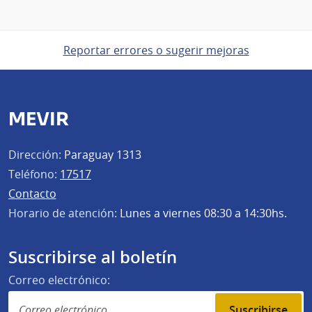
Reportar errores o sugerir mejoras
MEVIR
Dirección:
Paraguay 1313
Teléfono:
17517
Contacto
Horario de atención:
Lunes a viernes 08:30 a 14:30hs.
Suscribirse al boletín
Correo electrónico:
Suscribirse