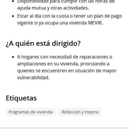
Disponibilidad para cumplir con las horas de
ayuda mutua y otras actividades.
Estar al día con la cuota o tener un plan de pago
vigente si ya ocupa una vivienda MEVIR.
¿A quién está dirigido?
A hogares con necesidad de reparaciones o
ampliaciones en su vivienda, priorizando a
quienes se encuentren en situación de mayor
vulnerabilidad.
Etiquetas
Programas de vivienda
Refacción y mejora