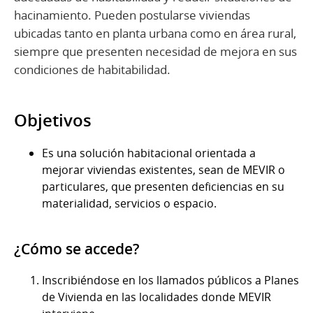
hacinamiento. Pueden postularse viviendas
ubicadas tanto en planta urbana como en área rural,
siempre que presenten necesidad de mejora en sus
condiciones de habitabilidad.
Objetivos
Es una solución habitacional orientada a
mejorar viviendas existentes, sean de MEVIR o
particulares, que presenten deficiencias en su
materialidad, servicios o espacio.
¿Cómo se accede?
Inscribiéndose en los llamados públicos a Planes
de Vivienda en las localidades donde MEVIR