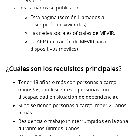
interviene.
Los llamados se publican en:
Esta página (sección Llamados a
inscripción de viviendas).
Las redes sociales oficiales de MEVIR.
La APP (aplicación de MEVIR para
dispositivos móviles)
¿Cuáles son los requisitos principales?
Tener 18 años o más con personas a cargo
(niños/as, adolescentes o personas con
discapacidad en situación de dependencia).
Si no se tienen personas a cargo, tener 21 años
o más.
Residencia o trabajo ininterrumpidos en la zona
durante los últimos 3 años.