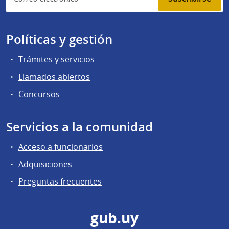
Políticas y gestión
Trámites y servicios
Llamados abiertos
Concursos
Servicios a la comunidad
Acceso a funcionarios
Adquisiciones
Preguntas frecuentes
gub.uy