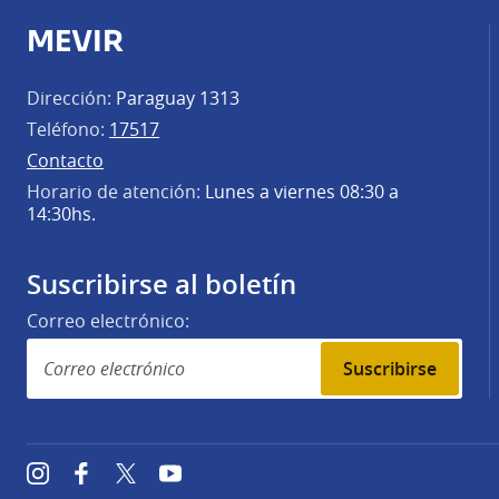
MEVIR
Dirección:
Paraguay 1313
Teléfono:
17517
Contacto
Horario de atención:
Lunes a viernes 08:30 a
14:30hs.
Suscribirse al boletín
Correo electrónico:
Suscribirse
Instagram
Facebook
Twitter
YouTube