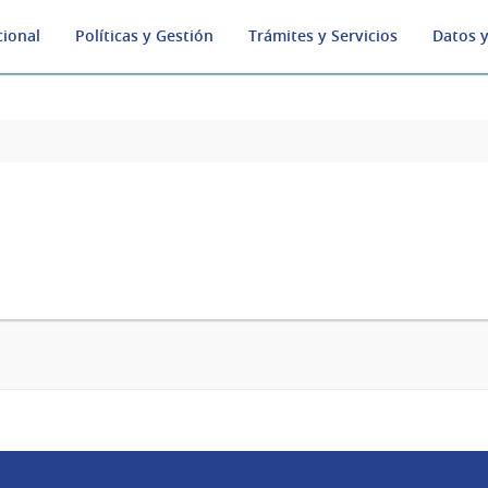
cional
Políticas y Gestión
Trámites y Servicios
Datos y