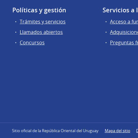
Políticas y gestión
Servicios a
Trámites y servicios
Acceso a fu
Llamados abiertos
Adquisicion
Concursos
Preguntas f
Sitio oficial de la República Oriental del Uruguay
Mapa del sitio