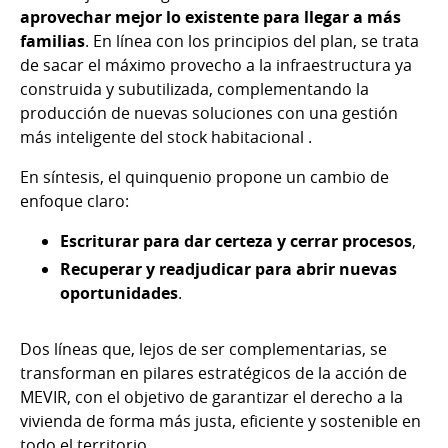
aprovechar mejor lo existente para llegar a más
familias
. En línea con los principios del plan, se trata
de sacar el máximo provecho a la infraestructura ya
construida y subutilizada, complementando la
producción de nuevas soluciones con una gestión
más inteligente del stock habitacional .
En síntesis, el quinquenio propone un cambio de
enfoque claro:
Escriturar para dar certeza y cerrar procesos
,
Recuperar y readjudicar para abrir nuevas
oportunidades
.
Dos líneas que, lejos de ser complementarias, se
transforman en pilares estratégicos de la acción de
MEVIR, con el objetivo de garantizar el derecho a la
vivienda de forma más justa, eficiente y sostenible en
todo el territorio.