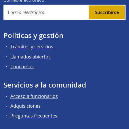
Correo electrónico:
Suscribirse
Políticas y gestión
Trámites y servicios
Llamados abiertos
Concursos
Servicios a la comunidad
Acceso a funcionarios
Adquisiciones
Preguntas frecuentes