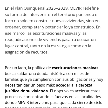
En el Plan Quinquenal 2025–2029, MEVIR redefine
su forma de intervenir en el territorio poniendo el
foco no solo en construir nuevas viviendas, sino en
ordenar, completar y potenciar lo ya construido. En
ese marco, las escrituraciones masivas y las
readjudicaciones de viviendas pasan a ocupar un
lugar central, tanto en la estrategia como en la
asignación de recursos.
Por un lado, la política de
escrituraciones masivas
busca saldar una deuda histórica con miles de
familias que ya cumplieron con sus obligaciones y hoy
necesitan dar un paso más: acceder a la
certeza
jurídica de su vivienda
. El objetivo es acelerar estos
procesos, concentrando esfuerzos en las localidades
donde MEVIR interviene, para que cada cierre de ciclo