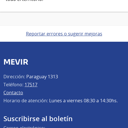
Reportar errores o sugerir mejoras
MEVIR
Dirección:
Paraguay 1313
Teléfono:
17517
Contacto
Horario de atención:
Lunes a viernes 08:30 a 14:30hs.
Suscribirse al boletín