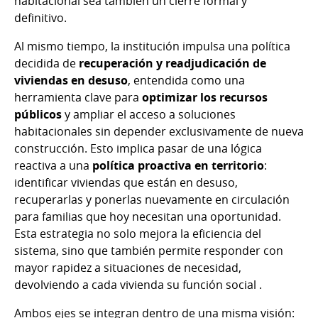
habitacional sea también un cierre formal y
definitivo.
Al mismo tiempo, la institución impulsa una política
decidida de
recuperación y readjudicación de
viviendas en desuso
, entendida como una
herramienta clave para
optimizar los recursos
públicos
y ampliar el acceso a soluciones
habitacionales sin depender exclusivamente de nueva
construcción. Esto implica pasar de una lógica
reactiva a una
política proactiva en territorio
:
identificar viviendas que están en desuso,
recuperarlas y ponerlas nuevamente en circulación
para familias que hoy necesitan una oportunidad.
Esta estrategia no solo mejora la eficiencia del
sistema, sino que también permite responder con
mayor rapidez a situaciones de necesidad,
devolviendo a cada vivienda su función social .
Ambos ejes se integran dentro de una misma visión: