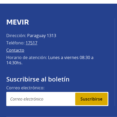
MEVIR
Dirección:
Paraguay 1313
Teléfono:
17517
Contacto
Horario de atención:
Lunes a viernes 08:30 a
14:30hs.
Suscribirse al boletín
Correo electrónico:
Suscribirse