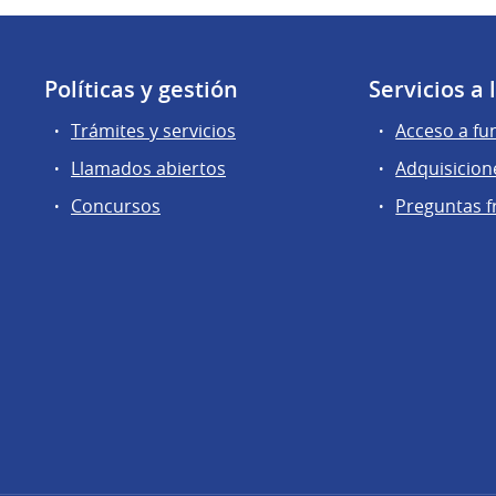
Políticas y gestión
Servicios a
Trámites y servicios
Acceso a fu
Llamados abiertos
Adquisicion
Concursos
Preguntas f