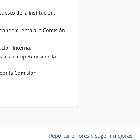
uesto de la institución.
 dando cuenta a la Comisión.
ación interna.
s a la competencia de la
por la Comisión.
Reportar errores o sugerir mejoras