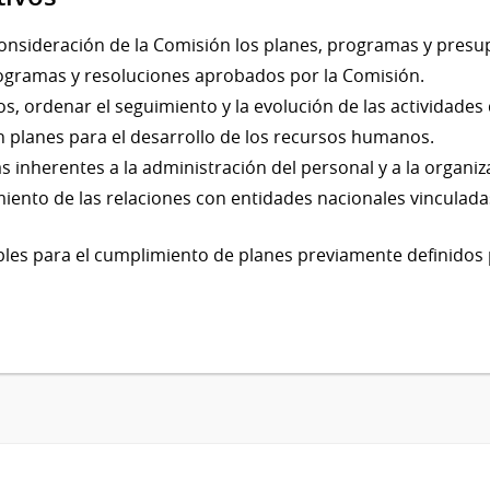
onsideración de la Comisión los planes, programas y presup
rogramas y resoluciones aprobados por la Comisión.
os, ordenar el seguimiento y la evolución de las actividades
 planes para el desarrollo de los recursos humanos.
as inherentes a la administración del personal y a la organiz
iento de las relaciones con entidades nacionales vinculada
les para el cumplimiento de planes previamente definidos 