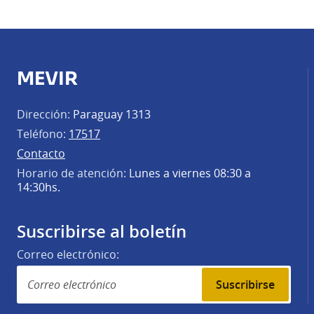
MEVIR
Dirección:
Paraguay 1313
Teléfono:
17517
Contacto
Horario de atención:
Lunes a viernes 08:30 a
14:30hs.
Suscribirse al boletín
Correo electrónico:
Suscribirse