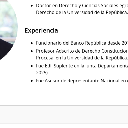
Doctor en Derecho y Ciencias Sociales egr
Derecho de la Universidad de la República
Experiencia
Funcionario del Banco República desde 20
Profesor Adscrito de Derecho Constitucion
Procesal en la Universidad de la República
Fue Edil Suplente en la Junta Departament
2025)
Fue Asesor de Representante Nacional en 