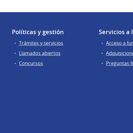
Políticas y gestión
Servicios a
Trámites y servicios
Acceso a fu
Llamados abiertos
Adquisicion
Concursos
Preguntas f