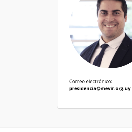
Correo electrónico:
presidencia@mevir.org.uy