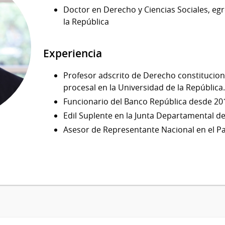
Doctor en Derecho y Ciencias Sociales, eg
la República
Experiencia
Profesor adscrito de Derecho constitucion
procesal en la Universidad de la República
Funcionario del Banco República desde 20
Edil Suplente en la Junta Departamental d
Asesor de Representante Nacional en el P