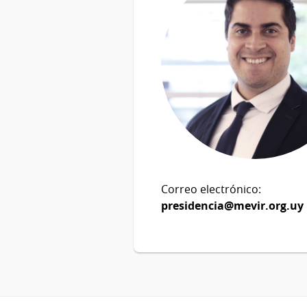
Correo electrónico:
presidencia@mevir.org.uy