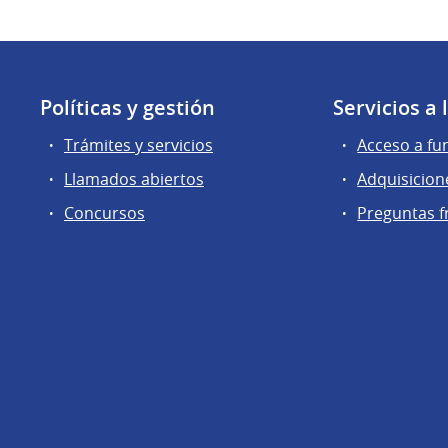
Políticas y gestión
Servicios a
Trámites y servicios
Acceso a fu
Llamados abiertos
Adquisicion
Concursos
Preguntas f