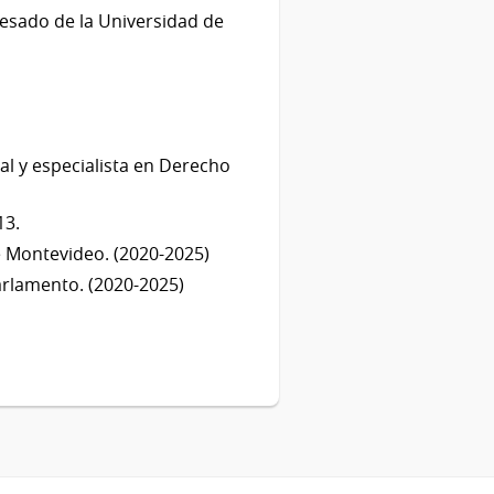
resado de la Universidad de
al y especialista en Derecho
.
13.
e Montevideo. (2020-2025)
arlamento. (2020-2025)