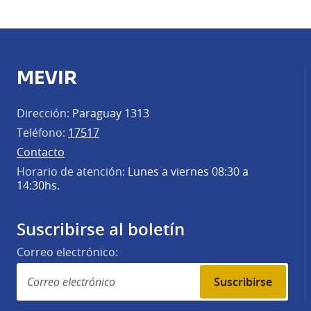
MEVIR
Dirección:
Paraguay 1313
Teléfono:
17517
Contacto
Horario de atención:
Lunes a viernes 08:30 a
14:30hs.
Suscribirse al boletín
Correo electrónico:
Suscribirse