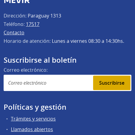
MEVIR
Dirección:
Paraguay 1313
Teléfono:
17517
Contacto
Horario de atención:
Lunes a viernes 08:30 a 14:30hs.
Suscribirse al boletín
Correo electrónico:
Suscribirse
Políticas y gestión
Trámites y servicios
Llamados abiertos