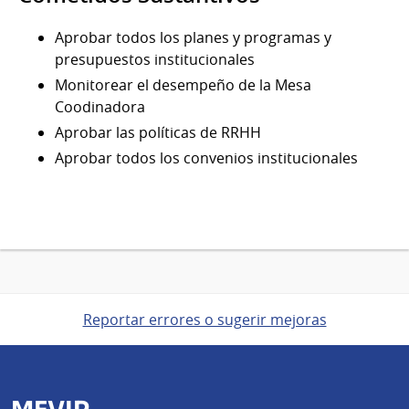
Aprobar todos los planes y programas y
presupuestos institucionales
Monitorear el desempeño de la Mesa
Coodinadora
Aprobar las políticas de RRHH
Aprobar todos los convenios institucionales
Reportar errores o sugerir mejoras