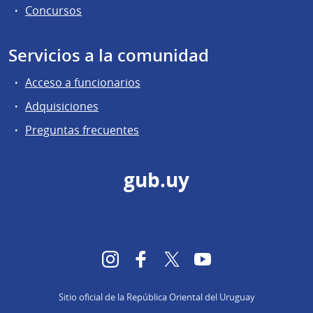
Concursos
Servicios a la comunidad
Acceso a funcionarios
Adquisiciones
Preguntas frecuentes
gub.uy
Instagram
Facebook
Twitter
YouTube
Sitio oficial de la República Oriental del Uruguay