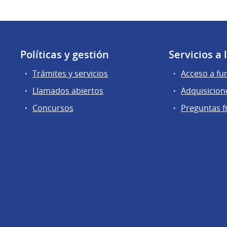
Políticas y gestión
Servicios a
Trámites y servicios
Acceso a fu
Llamados abiertos
Adquisicion
Concursos
Preguntas f