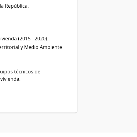
la República.
ivienda (2015 - 2020).
rritorial y Medio Ambiente
quipos técnicos de
vivienda.