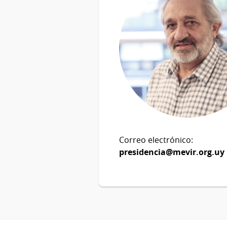
Correo electrónico:
presidencia@mevir.org.uy