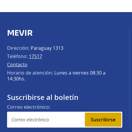
MEVIR
Dirección:
Paraguay 1313
Teléfono:
17517
Contacto
Horario de atención:
Lunes a viernes 08:30 a
14:30hs.
Suscribirse al boletín
Correo electrónico:
Suscribirse