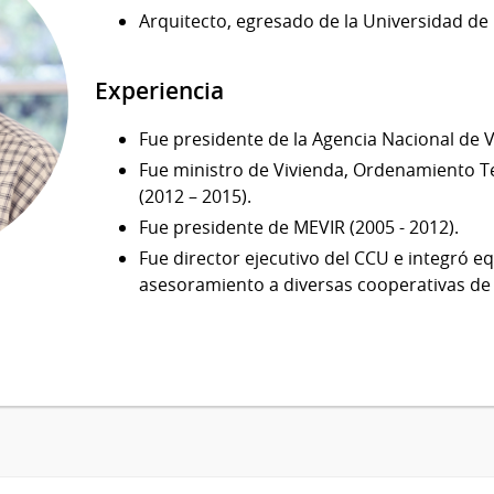
Arquitecto, egresado de la Universidad de 
Experiencia
Fue presidente de la Agencia Nacional de V
Fue ministro de Vivienda, Ordenamiento Te
(2012 – 2015).
Fue presidente de MEVIR (2005 - 2012).
Fue director ejecutivo del CCU e integró e
asesoramiento a diversas cooperativas de 