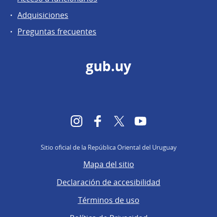
Adquisiciones
Preguntas frecuentes
gub.uy
Instagram
Facebook
Twitter
YouTube
Sitio oficial de la República Oriental del Uruguay
Mapa del sitio
Declaración de accesibilidad
Términos de uso