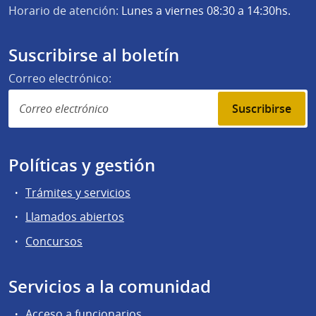
Horario de atención:
Lunes a viernes 08:30 a 14:30hs.
Suscribirse al boletín
Correo electrónico:
Suscribirse
Políticas y gestión
Trámites y servicios
Llamados abiertos
Concursos
Servicios a la comunidad
Acceso a funcionarios