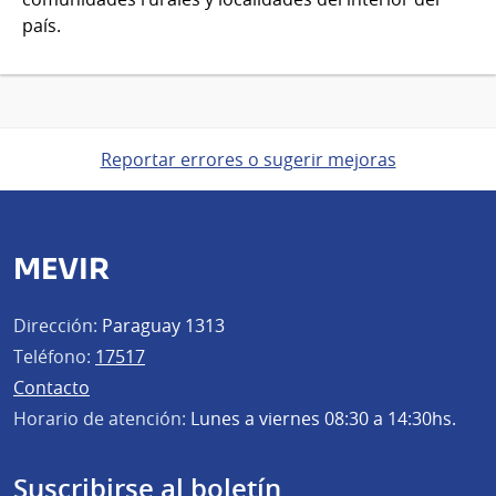
país.
Reportar errores o sugerir mejoras
MEVIR
Dirección:
Paraguay 1313
Teléfono:
17517
Contacto
Horario de atención:
Lunes a viernes 08:30 a 14:30hs.
Suscribirse al boletín