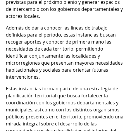
previstas para el próximo bienio y generar espacios
de intercambio con los gobiernos departamentales y
actores locales.
Además de dar a conocer las líneas de trabajo
definidas para el período, estas instancias buscan
recoger aportes y conocer de primera mano las
necesidades de cada territorio, permitiendo
identificar conjuntamente las localidades y
microrregiones que presentan mayores necesidades
habitacionales y sociales para orientar futuras
intervenciones.
Estas instancias forman parte de una estrategia de
planificación territorial que busca fortalecer la
coordinación con los gobiernos departamentales y
municipales, así como con los distintos organismos
públicos presentes en el territorio, promoviendo una
mirada integral sobre el desarrollo de las
comunidades rurales y localidades del interior del