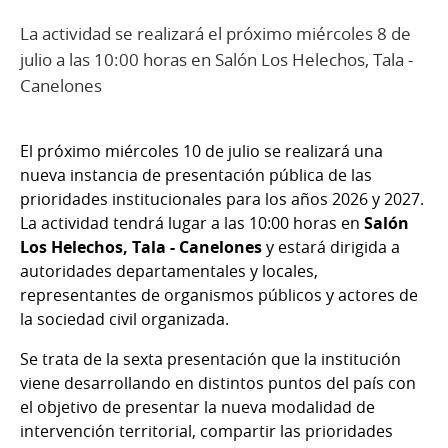
La actividad se realizará el próximo miércoles 8 de
julio a las 10:00 horas en Salón Los Helechos, Tala -
Canelones
El próximo miércoles 10 de julio se realizará una
nueva instancia de presentación pública de las
prioridades institucionales para los años 2026 y 2027.
La actividad tendrá lugar a las 10:00 horas en
Salón
Los Helechos, Tala - Canelones
y estará dirigida a
autoridades departamentales y locales,
representantes de organismos públicos y actores de
la sociedad civil organizada.
Se trata de la sexta presentación que la institución
viene desarrollando en distintos puntos del país con
el objetivo de presentar la nueva modalidad de
intervención territorial, compartir las prioridades