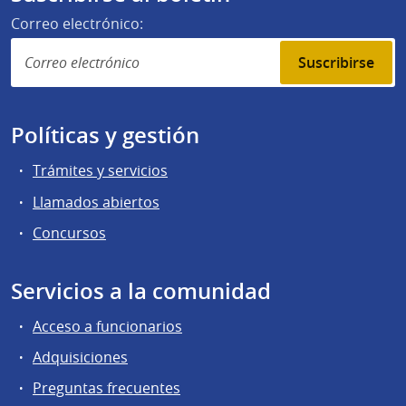
Correo electrónico:
Suscribirse
Políticas y gestión
Trámites y servicios
Llamados abiertos
Concursos
Servicios a la comunidad
Acceso a funcionarios
Adquisiciones
Preguntas frecuentes