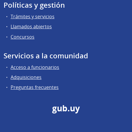
Políticas y gestión
Trámites y servicios
Llamados abiertos
Concursos
Servicios a la comunidad
Acceso a funcionarios
Adquisiciones
Preguntas frecuentes
gub.uy