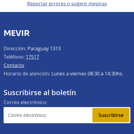
Reportar errores o sugerir mejoras
MEVIR
Dirección:
Paraguay 1313
Teléfono:
17517
Contacto
Horario de atención:
Lunes a viernes 08:30 a 14:30hs.
Suscribirse al boletín
Correo electrónico:
Suscribirse