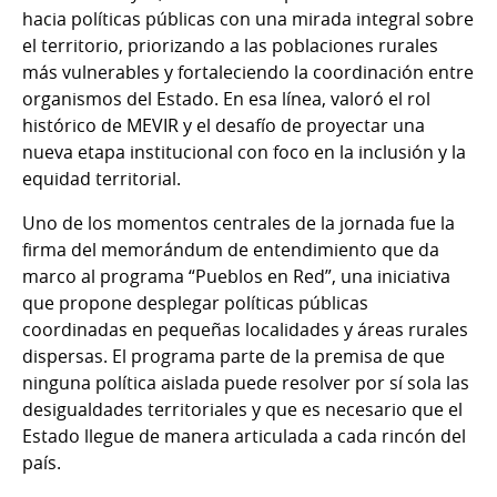
hacia políticas públicas con una mirada integral sobre
el territorio, priorizando a las poblaciones rurales
más vulnerables y fortaleciendo la coordinación entre
organismos del Estado. En esa línea, valoró el rol
histórico de MEVIR y el desafío de proyectar una
nueva etapa institucional con foco en la inclusión y la
equidad territorial.
Uno de los momentos centrales de la jornada fue la
firma del memorándum de entendimiento que da
marco al programa “Pueblos en Red”, una iniciativa
que propone desplegar políticas públicas
coordinadas en pequeñas localidades y áreas rurales
dispersas. El programa parte de la premisa de que
ninguna política aislada puede resolver por sí sola las
desigualdades territoriales y que es necesario que el
Estado llegue de manera articulada a cada rincón del
país.