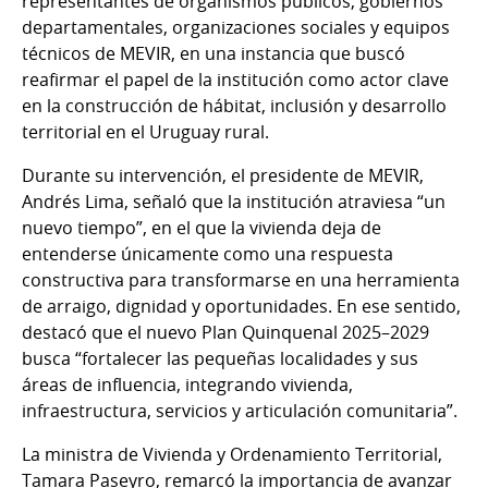
representantes de organismos públicos, gobiernos
departamentales, organizaciones sociales y equipos
técnicos de MEVIR, en una instancia que buscó
reafirmar el papel de la institución como actor clave
en la construcción de hábitat, inclusión y desarrollo
territorial en el Uruguay rural.
Durante su intervención, el presidente de MEVIR,
Andrés Lima, señaló que la institución atraviesa “un
nuevo tiempo”, en el que la vivienda deja de
entenderse únicamente como una respuesta
constructiva para transformarse en una herramienta
de arraigo, dignidad y oportunidades. En ese sentido,
destacó que el nuevo Plan Quinquenal 2025–2029
busca “fortalecer las pequeñas localidades y sus
áreas de influencia, integrando vivienda,
infraestructura, servicios y articulación comunitaria”.
La ministra de Vivienda y Ordenamiento Territorial,
Tamara Paseyro, remarcó la importancia de avanzar