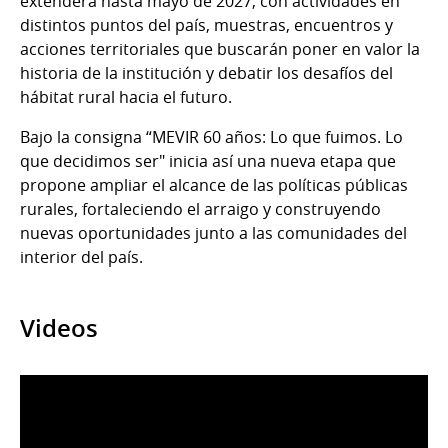
extenderá hasta mayo de 2027, con actividades en
distintos puntos del país, muestras, encuentros y
acciones territoriales que buscarán poner en valor la
historia de la institución y debatir los desafíos del
hábitat rural hacia el futuro.
Bajo la consigna “MEVIR 60 años: Lo que fuimos. Lo
que decidimos ser" inicia así una nueva etapa que
propone ampliar el alcance de las políticas públicas
rurales, fortaleciendo el arraigo y construyendo
nuevas oportunidades junto a las comunidades del
interior del país.
Videos