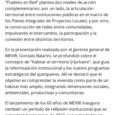
“Pueblos en Red” plantea dos niveles de acción
complementarios: por un lado, la articulación
territorial entre instituciones públicas en el marco de
los Planes Integrales de Proyectos Locales; y por otro,
la construcción de redes entre comunidades,
impulsando el intercambio, la participación y la
conexión entre distintos territorios.
En la presentación realizada por el gerente general de
MEVIR, Gonzalo Balarini, se profundizó sobre el
concepto de “habitar el territorio [r]urbano”, que guía
la reformulación institucional y los nuevos programas
estratégicos del quinquenio. Allí se destacó que el
objetivo es comprender la vivienda como parte de un
hábitat más amplio, integrando dimensiones sociales,
ambientales, productivas y comunitarias.
El lanzamiento de los 60 años de MEVIR inaugura
también un período de reflexión institucional que se