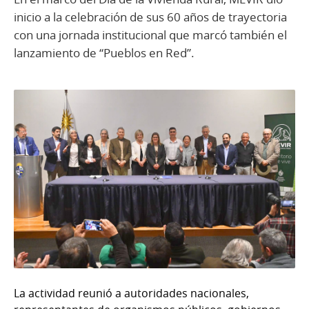
inicio a la celebración de sus 60 años de trayectoria
con una jornada institucional que marcó también el
lanzamiento de “Pueblos en Red”.
La actividad reunió a autoridades nacionales,