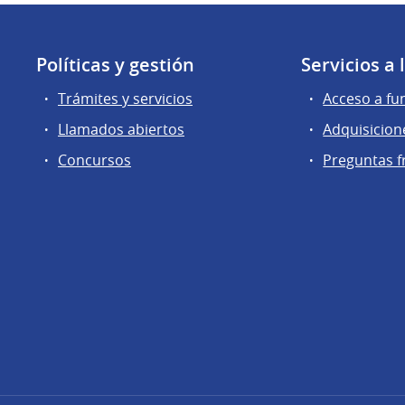
Políticas y gestión
Servicios a
Trámites y servicios
Acceso a fu
Llamados abiertos
Adquisicion
Concursos
Preguntas f