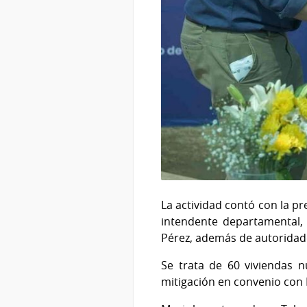
La actividad contó con la pr
intendente departamental, 
Pérez, además de autoridad
Se trata de 60 viviendas 
mitigación en convenio con 