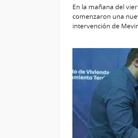
En la mañana del vier
comenzaron una nueva 
intervención de Mevi