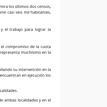
o mira los últimos dos censos,
ne casi seis mil habitantes,
y el trabajo para lograr la
 el compromiso de la cuota
s representa muchísimo en la
llando su intervención en la
 encuentran en ejecución los
calidades.
de ambas localidades y en el