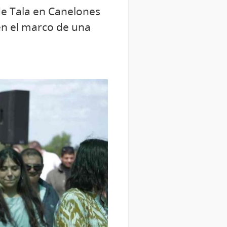
 de Tala en Canelones
en el marco de una