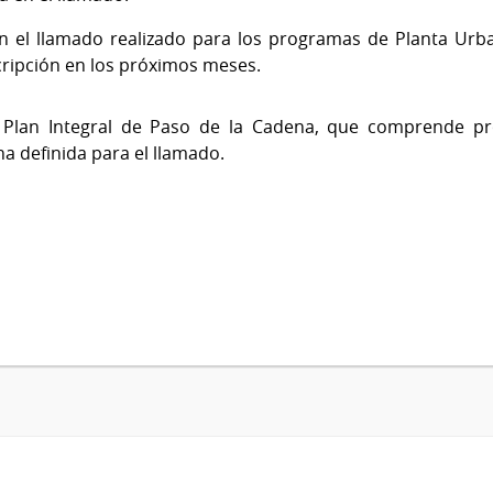
on el llamado realizado para los programas de Planta Urba
cripción en los próximos meses.
 Plan Integral de Paso de la Cadena, que comprende pr
ha definida para el llamado.