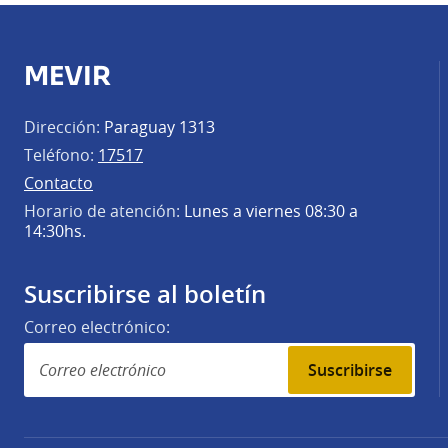
MEVIR
Dirección:
Paraguay 1313
Teléfono:
17517
Contacto
Horario de atención:
Lunes a viernes 08:30 a
14:30hs.
Suscribirse al boletín
Correo electrónico:
Suscribirse