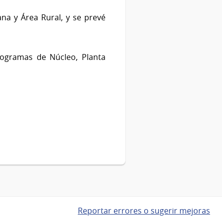
na y Área Rural, y se prevé
ogramas de Núcleo, Planta
Reportar errores o sugerir mejoras