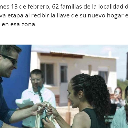
nes 13 de febrero, 62 familias de la localidad
etapa al recibir la llave de su nuevo hogar 
r en esa zona.