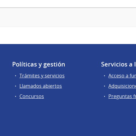
Políticas y gestión
Servicios a
Trámites y servicios
Acceso a fu
Llamados abiertos
Adquisicion
Concursos
Preguntas f