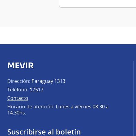
MEVIR
Dirección:
Paraguay 1313
Teléfono:
17517
Contacto
Horario de atención:
Lunes a viernes 08:30 a
14:30hs.
Suscribirse al boletín