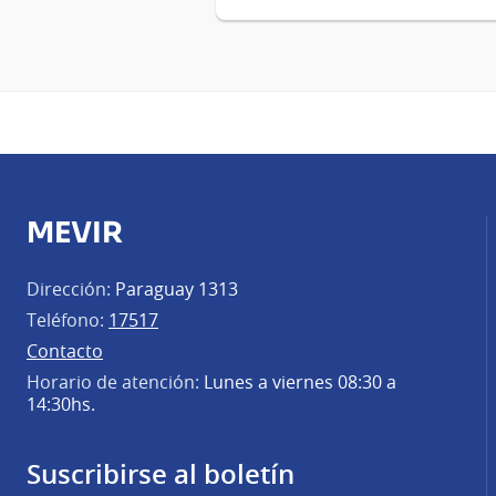
MEVIR
Dirección:
Paraguay 1313
Teléfono:
17517
Contacto
Horario de atención:
Lunes a viernes 08:30 a
14:30hs.
Suscribirse al boletín