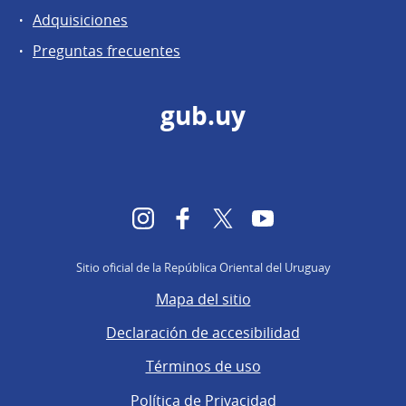
Adquisiciones
Preguntas frecuentes
gub.uy
Instagram
Facebook
Twitter
YouTube
Sitio oficial de la República Oriental del Uruguay
Mapa del sitio
Declaración de accesibilidad
Términos de uso
Política de Privacidad