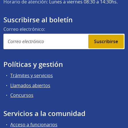
Horario de atención:
Lunes a viernes 08:30 a 14:30hs.
Suscribirse al boletín
Correo electrónico:
Suscribirse
Políticas y gestión
Trámites y servicios
Llamados abiertos
Concursos
Servicios a la comunidad
Acceso a funcionarios