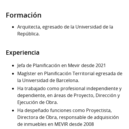
Formación
Arquitecta, egresado de la Universidad de la
República.
Experiencia
Jefa de Planificación en Mevir desde 2021
Magíster en Planificación Territorial egresada de
la Universidad de Barcelona.
Ha trabajado como profesional independiente y
dependiente, en áreas de Proyecto, Dirección y
Ejecución de Obra.
Ha despeñado funciones como Proyectista,
Directora de Obra, responsable de adquisición
de inmuebles en MEVIR desde 2008