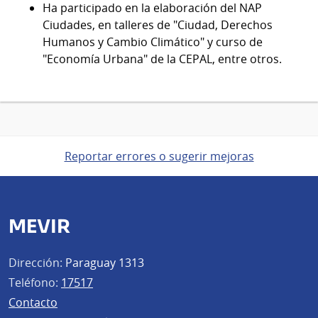
Ha participado en la elaboración del NAP
Ciudades, en talleres de "Ciudad, Derechos
Humanos y Cambio Climático" y curso de
"Economía Urbana" de la CEPAL, entre otros.
Reportar errores o sugerir mejoras
MEVIR
Dirección:
Paraguay 1313
Teléfono:
17517
Contacto