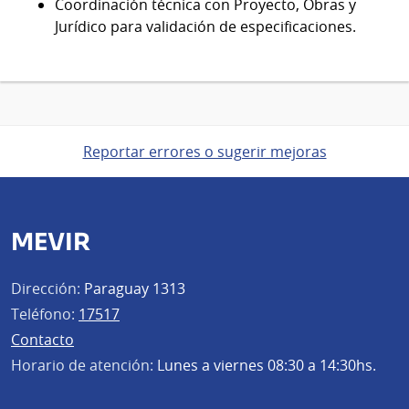
Coordinación técnica con Proyecto, Obras y
Jurídico para validación de especificaciones.
Reportar errores o sugerir mejoras
MEVIR
Dirección:
Paraguay 1313
Teléfono:
17517
Contacto
Horario de atención:
Lunes a viernes 08:30 a 14:30hs.