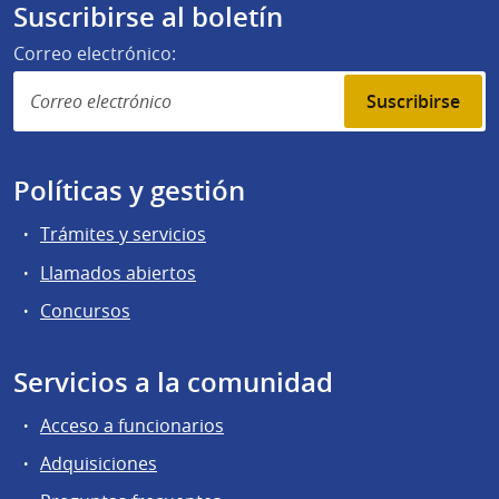
Suscribirse al boletín
Correo electrónico:
Suscribirse
Políticas y gestión
Trámites y servicios
Llamados abiertos
Concursos
Servicios a la comunidad
Acceso a funcionarios
Adquisiciones