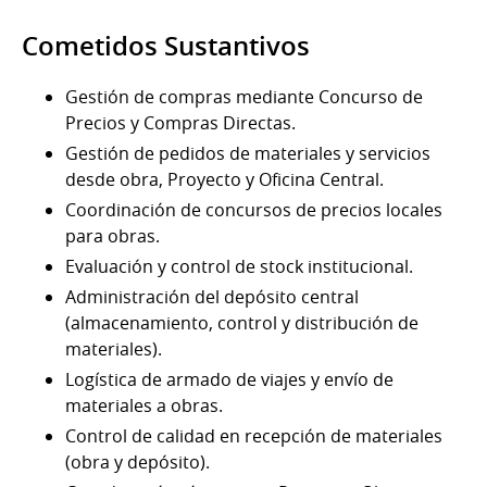
Cometidos Sustantivos
Gestión de compras mediante Concurso de
Precios y Compras Directas.
Gestión de pedidos de materiales y servicios
desde obra, Proyecto y Oficina Central.
Coordinación de concursos de precios locales
para obras.
Evaluación y control de stock institucional.
Administración del depósito central
(almacenamiento, control y distribución de
materiales).
Logística de armado de viajes y envío de
materiales a obras.
Control de calidad en recepción de materiales
(obra y depósito).