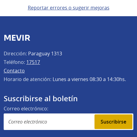
Reportar errores o sugerir mejoras
MEVIR
Dirección:
Paraguay 1313
Teléfono:
17517
Contacto
Horario de atención:
Lunes a viernes 08:30 a 14:30hs.
Suscribirse al boletín
Correo electrónico:
Suscribirse