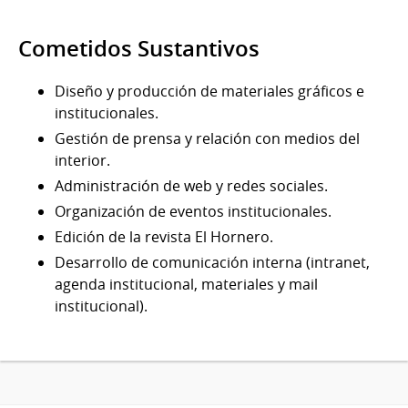
Cometidos Sustantivos
Diseño y producción de materiales gráficos e
institucionales.
Gestión de prensa y relación con medios del
interior.
Administración de web y redes sociales.
Organización de eventos institucionales.
Edición de la revista El Hornero.
Desarrollo de comunicación interna (intranet,
agenda institucional, materiales y mail
institucional).