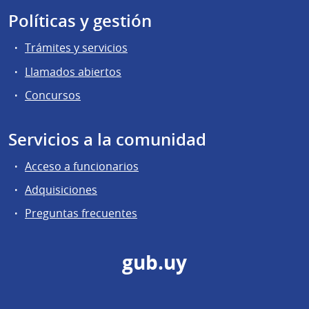
Políticas y gestión
Trámites y servicios
Llamados abiertos
Concursos
Servicios a la comunidad
Acceso a funcionarios
Adquisiciones
Preguntas frecuentes
gub.uy