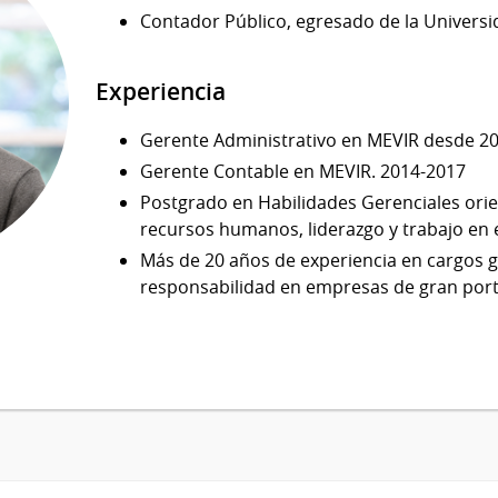
Contador Público, egresado de la Universi
Experiencia
Gerente Administrativo en MEVIR desde 20
Gerente Contable en MEVIR. 2014-2017
Postgrado en Habilidades Gerenciales orie
recursos humanos, liderazgo y trabajo en 
Más de 20 años de experiencia en cargos g
responsabilidad en empresas de gran port