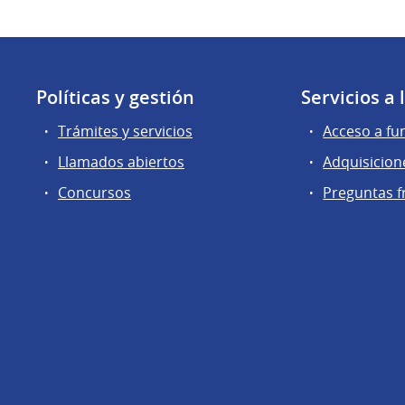
Políticas y gestión
Servicios a
Trámites y servicios
Acceso a fu
Llamados abiertos
Adquisicion
Concursos
Preguntas f