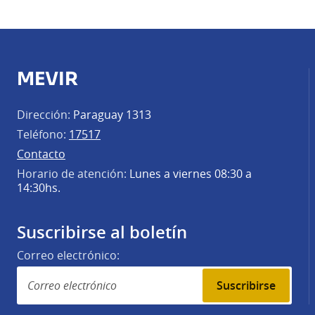
MEVIR
Dirección:
Paraguay 1313
Teléfono:
17517
Contacto
Horario de atención:
Lunes a viernes 08:30 a
14:30hs.
Suscribirse al boletín
Correo electrónico:
Suscribirse