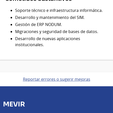
Soporte técnico e infraestructura informática.
Desarrollo y mantenimiento del SIM.
Gestión de ERP NODUM.
Migraciones y seguridad de bases de datos.
Desarrollo de nuevas aplicaciones
institucionales.
Reportar errores o sugerir mejoras
MEVIR