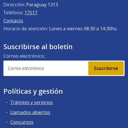
Dirección:
Paraguay 1313
Teléfono:
17517
Contacto
Horario de atención:
Lunes a viernes 08:30 a 14:30hs.
Suscribirse al boletín
Correo electrónico:
Suscribirse
Políticas y gestión
Trámites y servicios
Llamados abiertos
Concursos