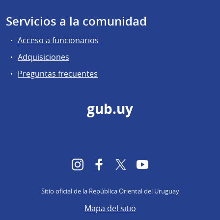
Servicios a la comunidad
Acceso a funcionarios
Adquisiciones
Preguntas frecuentes
gub.uy
Instagram
Facebook
Twitter
YouTube
Sitio oficial de la República Oriental del Uruguay
Mapa del sitio