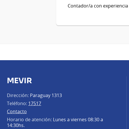
Contador/a con experiencia 
MEVIR
Dirección:
Paraguay 1313
Teléfono:
17517
Contacto
Horario de atención:
Lunes a viernes 08:30 a
14:30hs.