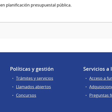
en planificación presupuestal pública.
Políticas y gestión
Servicios a
Trámites y servicios
Acceso a fu
Llamados abiertos
Adquisicion
Concursos
Preguntas f