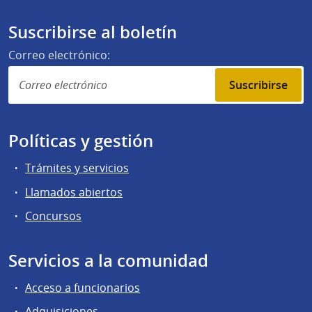
Suscribirse al boletín
Correo electrónico:
Suscribirse
Políticas y gestión
Trámites y servicios
Llamados abiertos
Concursos
Servicios a la comunidad
Acceso a funcionarios
Adquisiciones