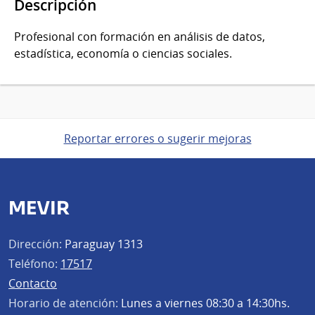
Descripción
Profesional con formación en análisis de datos,
estadística, economía o ciencias sociales.
Reportar errores o sugerir mejoras
MEVIR
Dirección:
Paraguay 1313
Teléfono:
17517
Contacto
Horario de atención:
Lunes a viernes 08:30 a 14:30hs.