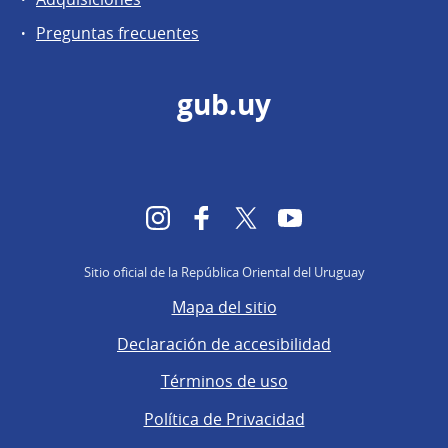
Preguntas frecuentes
gub.uy
Instagram
Facebook
Twitter
YouTube
Sitio oficial de la República Oriental del Uruguay
Mapa del sitio
Declaración de accesibilidad
Términos de uso
Política de Privacidad