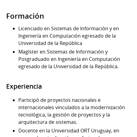
Formación
Licenciado en Sistemas de Información y en
Ingeniería en Computación egresado de la
Universidad de la República
Magíster en Sistemas de Información y
Posgraduado en Ingeniería en Computación
egresado de la Universidad de la República.
Experiencia
Participó de proyectos nacionales e
internacionales vinculados a la modernización
tecnológica, la gestión de proyectos y la
arquitectura de sistemas.
Docente en la Universidad ORT Uruguay, en