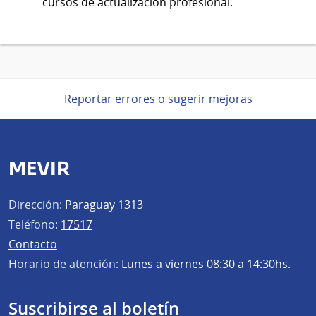
cursos de actualización profesional.
Reportar errores o sugerir mejoras
MEVIR
Dirección:
Paraguay 1313
Teléfono:
17517
Contacto
Horario de atención:
Lunes a viernes 08:30 a 14:30hs.
Suscribirse al boletín