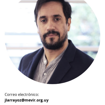
Correo electrónico:
jlarrayoz@mevir.org.uy