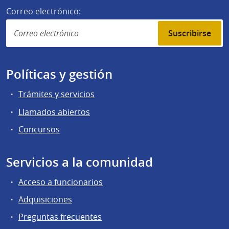
Correo electrónico:
Suscribirse
Políticas y gestión
Trámites y servicios
Llamados abiertos
Concursos
Servicios a la comunidad
Acceso a funcionarios
Adquisiciones
Preguntas frecuentes