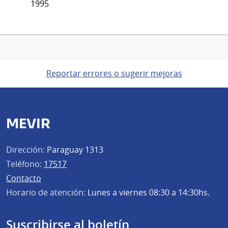
1995
Reportar errores o sugerir mejoras
MEVIR
Dirección:
Paraguay 1313
Teléfono:
17517
Contacto
Horario de atención:
Lunes a viernes 08:30 a 14:30hs.
Suscribirse al boletín