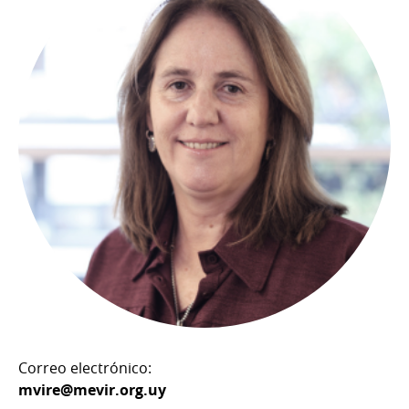
Correo electrónico:
mvire@mevir.org.uy