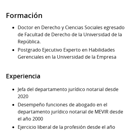
Formación
Doctor en Derecho y Ciencias Sociales egresado
de Facultad de Derecho de la Universidad de la
República.
Postgrado Ejecutivo Experto en Habilidades
Gerenciales en la Universidad de la Empresa
Experiencia
Jefa del departamento jurídico notarial desde
2020
Desempeño funciones de abogado en el
departamento jurídico notarial de MEVIR desde
el año 2000
Ejercicio liberal de la profesión desde el año