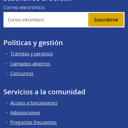
Correo electrónico:
Suscribirse
Políticas y gestión
Trámites y servicios
Llamados abiertos
Concursos
Servicios a la comunidad
Acceso a funcionarios
Adquisiciones
Preguntas frecuentes