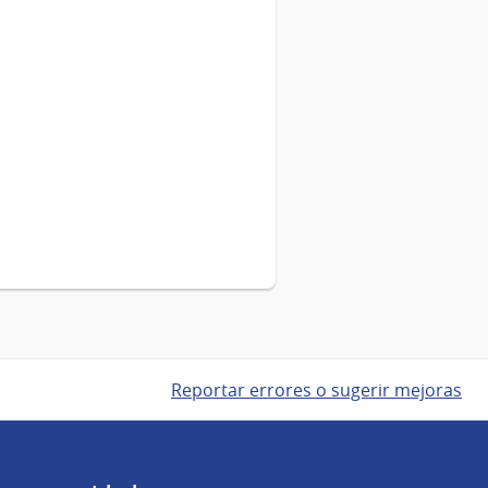
Reportar errores o sugerir mejoras