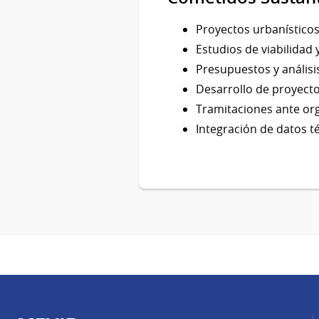
Proyectos urbanísticos
Estudios de viabilidad 
Presupuestos y análisi
Desarrollo de proyecto
Tramitaciones ante o
Integración de datos t