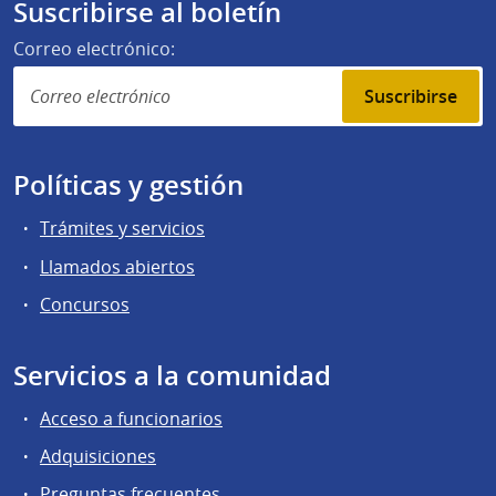
Suscribirse al boletín
Correo electrónico:
Suscribirse
Políticas y gestión
Trámites y servicios
Llamados abiertos
Concursos
Servicios a la comunidad
Acceso a funcionarios
Adquisiciones
Preguntas frecuentes