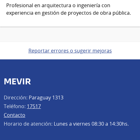
Profesional en arquitectura o ingeniería con
experiencia en gestión de proyectos de obra pública.
Reportar errores o sugerir mejoras
MEVIR
Dirección:
Paraguay 1313
Teléfono:
17517
Contacto
Horario de atención:
Lunes a viernes 08:30 a 14:30hs.