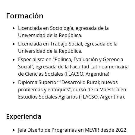
Formación
Licenciada en Sociología, egresada de la
Universidad de la República.
Licenciada en Trabajo Social, egresada de la
Universidad de la República.
Especialista en "Política, Evaluación y Gerencia
Social", egresada de la Facultad Latinoamericana
de Ciencias Sociales (FLACSO, Argentina).
Diploma Superior “Desarrollo Rural; nuevos
problemas y enfoques”, curso de la Maestría en
Estudios Sociales Agrarios (FLACSO, Argentina).
Experiencia
Jefa Diseño de Programas en MEVIR desde 2022