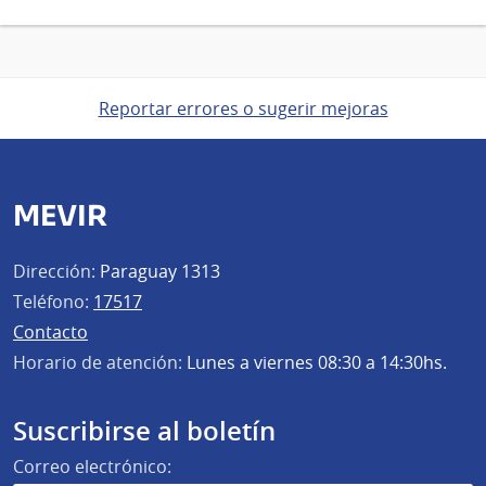
Reportar errores o sugerir mejoras
MEVIR
Dirección:
Paraguay 1313
Teléfono:
17517
Contacto
Horario de atención:
Lunes a viernes 08:30 a 14:30hs.
Suscribirse al boletín
Correo electrónico: