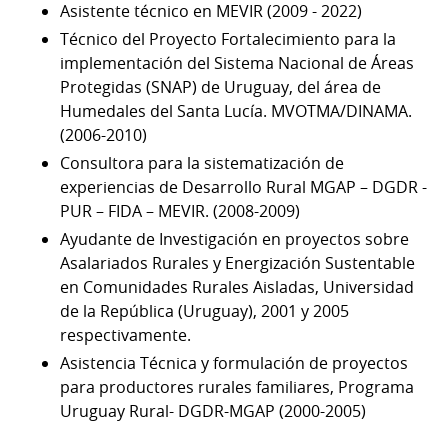
Asistente técnico en MEVIR (2009 - 2022)
Técnico del Proyecto Fortalecimiento para la
implementación del Sistema Nacional de Áreas
Protegidas (SNAP) de Uruguay, del área de
Humedales del Santa Lucía. MVOTMA/DINAMA.
(2006-2010)
Consultora para la sistematización de
experiencias de Desarrollo Rural MGAP – DGDR -
PUR – FIDA – MEVIR. (2008-2009)
Ayudante de Investigación en proyectos sobre
Asalariados Rurales y Energización Sustentable
en Comunidades Rurales Aisladas, Universidad
de la República (Uruguay), 2001 y 2005
respectivamente.
Asistencia Técnica y formulación de proyectos
para productores rurales familiares, Programa
Uruguay Rural- DGDR-MGAP (2000-2005)