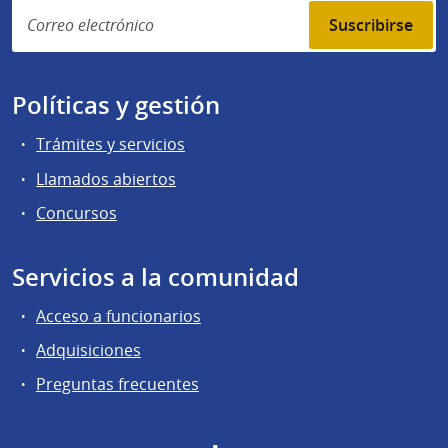
Suscribirse
Políticas y gestión
Trámites y servicios
Llamados abiertos
Concursos
Servicios a la comunidad
Acceso a funcionarios
Adquisiciones
Preguntas frecuentes