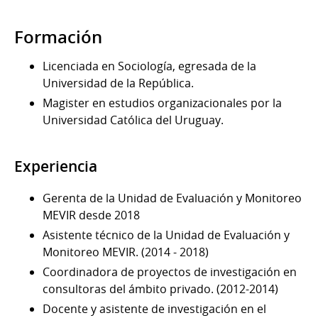
Formación
Licenciada en Sociología, egresada de la
Universidad de la República.
Magister en estudios organizacionales por la
Universidad Católica del Uruguay.
Experiencia
Gerenta de la Unidad de Evaluación y Monitoreo
MEVIR desde 2018
Asistente técnico de la Unidad de Evaluación y
Monitoreo MEVIR. (2014 - 2018)
Coordinadora de proyectos de investigación en
consultoras del ámbito privado. (2012-2014)
Docente y asistente de investigación en el