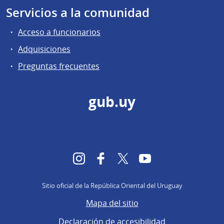
Servicios a la comunidad
Acceso a funcionarios
Adquisiciones
Preguntas frecuentes
gub.uy
Instagram
Facebook
Twitter
YouTube
Sitio oficial de la República Oriental del Uruguay
Mapa del sitio
Declaración de accesibilidad