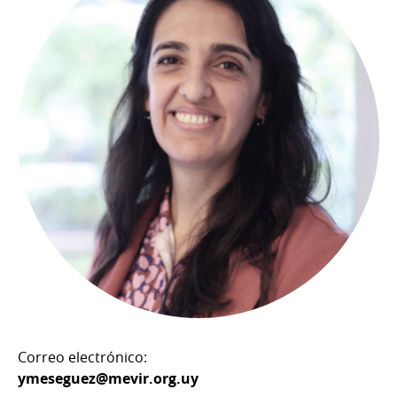
Correo electrónico:
ymeseguez@mevir.org.uy