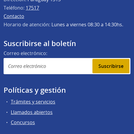
Teléfono:
17517
Contacto
Horario de atención:
Lunes a viernes 08:30 a 14:30hs.
Suscribirse al boletín
Correo electrónico:
Suscribirse
Políticas y gestión
Trámites y servicios
Llamados abiertos
Concursos