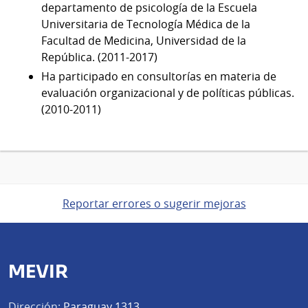
departamento de psicología de la Escuela
Universitaria de Tecnología Médica de la
Facultad de Medicina, Universidad de la
República. (2011-2017)
Ha participado en consultorías en materia de
evaluación organizacional y de políticas públicas.
(2010-2011)
Reportar errores o sugerir mejoras
MEVIR
Dirección:
Paraguay 1313