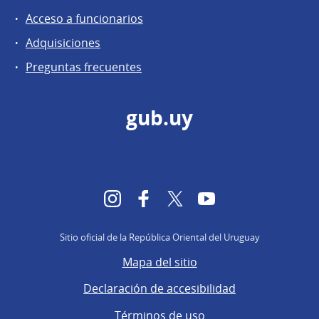
Acceso a funcionarios
Adquisiciones
Preguntas frecuentes
gub.uy
Instagram
Facebook
Twitter
YouTube
Sitio oficial de la República Oriental del Uruguay
Mapa del sitio
Declaración de accesibilidad
Términos de uso