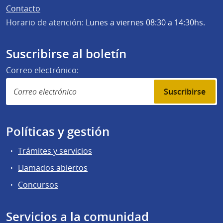
Contacto
Horario de atención:
Lunes a viernes 08:30 a 14:30hs.
Suscribirse al boletín
Correo electrónico:
Suscribirse
Políticas y gestión
Trámites y servicios
Llamados abiertos
Concursos
Servicios a la comunidad