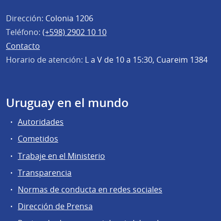
Dirección:
Colonia 1206
Teléfono:
(+598) 2902 10 10
Contacto
Horario de atención:
L a V de 10 a 15:30, Cuareim 1384
Uruguay en el mundo
Autoridades
Cometidos
Trabaje en el Ministerio
Transparencia
Normas de conducta en redes sociales
Dirección de Prensa