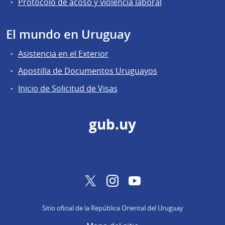
Protocolo de acoso y violencia laboral
El mundo en Uruguay
Asistencia en el Exterior
Apostilla de Documentos Uruguayos
Inicio de Solicitud de Visas
gub.uy
Twitter
Instagram
YouTube
Sitio oficial de la República Oriental del Uruguay