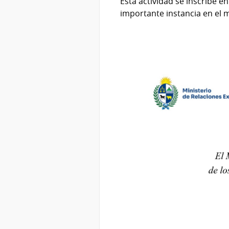
Esta actividad se inscribe e
importante instancia en el 