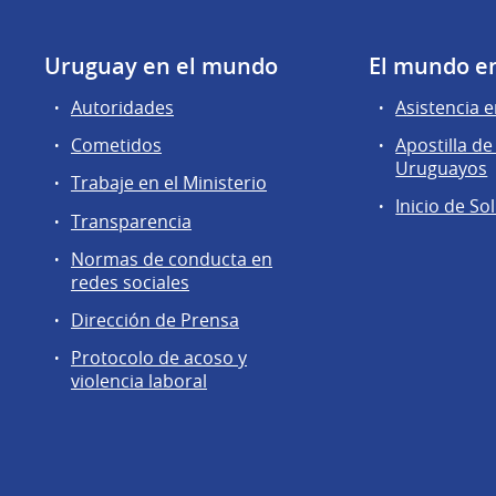
Uruguay en el mundo
El mundo e
Autoridades
Asistencia e
Cometidos
Apostilla 
Uruguayos
Trabaje en el Ministerio
Inicio de So
Transparencia
Normas de conducta en
redes sociales
Dirección de Prensa
Protocolo de acoso y
violencia laboral