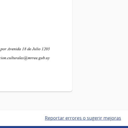
Reportar errores o sugerir mejoras