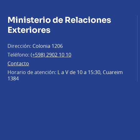
Ministerio de Relaciones
Exteriores
Dirección:
Colonia 1206
Teléfono:
(+598) 2902 10 10
Contacto
Horario de atención:
L a V de 10 a 15:30, Cuareim
1384