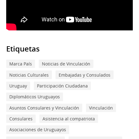
Etiquetas
Marca País
Noticias de Vinculación
Noticias Culturales
Embajadas y Consulados
Uruguay
Participación Ciudadana
Diplomáticos Uruguayos
Asuntos Consulares y Vinculación
Vinculación
Consulares
Asistencia al compatriota
Asociaciones de Uruguayos