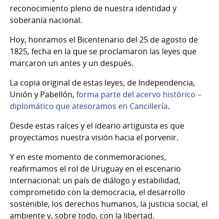
reconocimiento pleno de nuestra identidad y
soberanía nacional.
Hoy, honramos el Bicentenario del 25 de agosto de
1825, fecha en la que se proclamaron las leyes que
marcaron un antes y un después.
La copia original de estas leyes, de Independencia,
Unión y Pabellón,
forma parte del acervo histórico –
diplomático que atesoramos en Cancillería
.
Desde estas raíces y el ideario artiguista es que
proyectamos nuestra visión hacia el porvenir.
Y en este momento de conmemoraciones,
reafirmamos el rol de Uruguay en el escenario
internacional: un país de diálogo y estabilidad,
comprometido con la democracia, el desarrollo
sostenible, los derechos humanos, la justicia social, el
ambiente y, sobre todo, con la libertad.