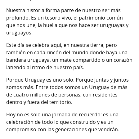
Nuestra historia forma parte de nuestro ser más
profundo. Es un tesoro vivo, el patrimonio común
que nos une, la huella que nos hace ser uruguayas y
uruguayos.
Este día se celebra aquí, en nuestra tierra, pero
también en cada rincón del mundo donde haya una
bandera uruguaya, un mate compartido o un corazón
latiendo al ritmo de nuestro país.
Porque Uruguay es uno solo. Porque juntas y juntos
somos más. Entre todos somos un Uruguay de más
de cuatro millones de personas, con residentes
dentro y fuera del territorio.
Hoy no es solo una jornada de recuerdo: es una
celebración de todo lo que construido y es un
compromiso con las generaciones que vendrán.