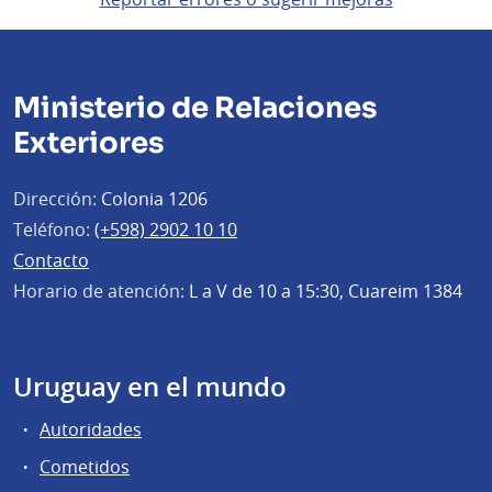
Ministerio de Relaciones
Exteriores
Dirección:
Colonia 1206
Teléfono:
(+598) 2902 10 10
Contacto
Horario de atención:
L a V de 10 a 15:30, Cuareim 1384
Uruguay en el mundo
Autoridades
Cometidos