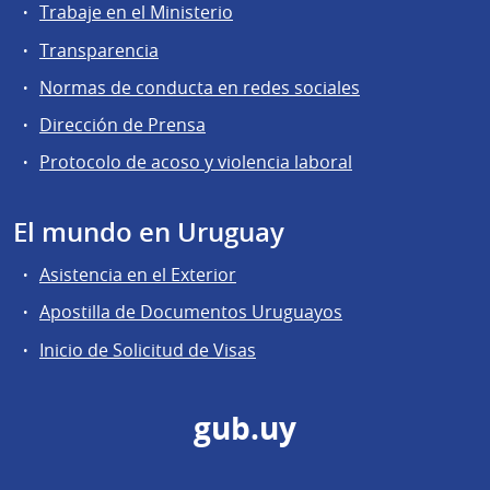
Trabaje en el Ministerio
Transparencia
Normas de conducta en redes sociales
Dirección de Prensa
Protocolo de acoso y violencia laboral
El mundo en Uruguay
Asistencia en el Exterior
Apostilla de Documentos Uruguayos
Inicio de Solicitud de Visas
gub.uy