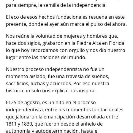
para siempre, la semilla de la independencia.
El eco de esos hechos fundacionales resuena en este
presente, donde el ayer aún marca el pulso del ahora.
Nos reúne la voluntad de mujeres y hombres que,
hace dos siglos, grabaron en la Piedra Alta en Florida
lo que hoy recordamos con orgullo y nos dio nuestro
lugar entre las naciones del mundo.
Nuestro proceso independentista no fue un
momento aislado, fue una travesía de sueños,
sacrificios, luchas y acuerdos. Por eso nuestra
historia no solo nos explica: nos inspira.
El 25 de agosto, es un hito en el proceso
independentista, entre los momentos fundacionales
que jalonaron la emancipación desarrollada entre
1811 y 1830, que fueron desde el anhelo de
autonomía y autodeterminación, hasta el