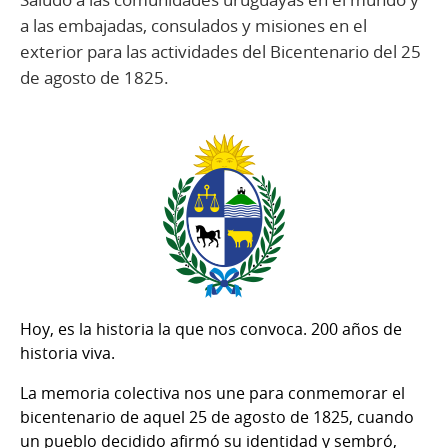
a las embajadas, consulados y misiones en el
exterior para las actividades del Bicentenario del 25
de agosto de 1825.
Hoy, es la historia la que nos convoca. 200 años de
historia viva.
La memoria colectiva nos une para conmemorar el
bicentenario de aquel 25 de agosto de 1825, cuando
un pueblo decidido afirmó su identidad y sembró,