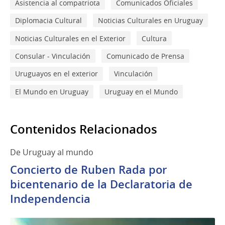
Asistencia al compatriota
Comunicados Oficiales
Diplomacia Cultural
Noticias Culturales en Uruguay
Noticias Culturales en el Exterior
Cultura
Consular - Vinculación
Comunicado de Prensa
Uruguayos en el exterior
Vinculación
El Mundo en Uruguay
Uruguay en el Mundo
Contenidos Relacionados
De Uruguay al mundo
Concierto de Ruben Rada por
bicentenario de la Declaratoria de
Independencia