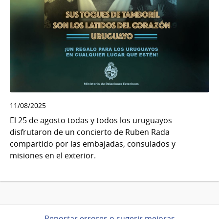
11/08/2025
El 25 de agosto todas y todos los uruguayos
disfrutaron de un concierto de Ruben Rada
compartido por las embajadas, consulados y
misiones en el exterior.
Reportar errores o sugerir mejoras