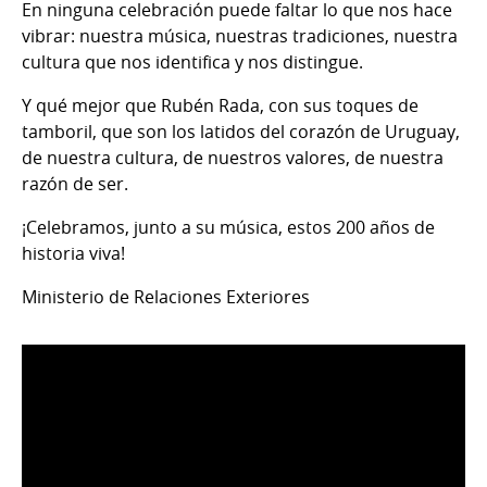
En ninguna celebración puede faltar lo que nos hace
vibrar: nuestra música, nuestras tradiciones, nuestra
cultura que nos identifica y nos distingue.
Y qué mejor que Rubén Rada, con sus toques de
tamboril, que son los latidos del corazón de Uruguay,
de nuestra cultura, de nuestros valores, de nuestra
razón de ser.
¡Celebramos, junto a su música, estos 200 años de
historia viva!
Ministerio de Relaciones Exteriores