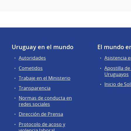
Uruguay en el mundo
El mundo e
Autoridades
Asistencia e
Cometidos
Apostilla 
Uruguayos
Trabaje en el Ministerio
Inicio de So
Transparencia
Normas de conducta en
redes sociales
Dirección de Prensa
Protocolo de acoso y
violencia laboral