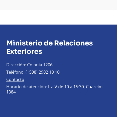
Ministerio de Relaciones
Exteriores
Dirección:
Colonia 1206
Teléfono:
(+598) 2902 10 10
Contacto
Horario de atención:
L a V de 10 a 15:30, Cuareim
1384