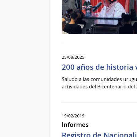
25/08/2025
200 años de historia
Saludo a las comunidades urugua
actividades del Bicentenario del
19/02/2019
Informes
Registro de Nacional