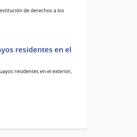
restitución de derechos a los
yos residentes en el
ayos residentes en el exterior,