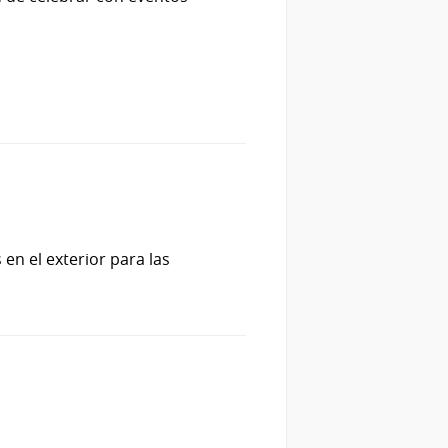
n el exterior para las