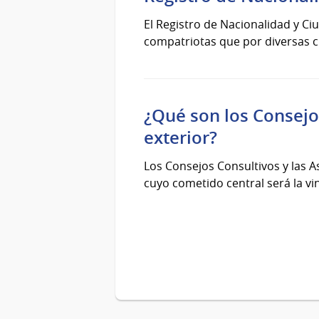
El Registro de Nacionalidad y Ciu
compatriotas que por diversas c
¿Qué son los Consejo
exterior?
Los Consejos Consultivos y las A
cuyo cometido central será la vin