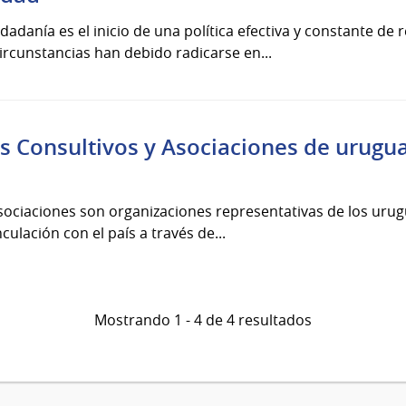
dadanía es el inicio de una política efectiva y constante de 
ircunstancias han debido radicarse en...
s Consultivos y Asociaciones de urugua
sociaciones son organizaciones representativas de los urugu
culación con el país a través de...
Mostrando 1 - 4 de 4 resultados