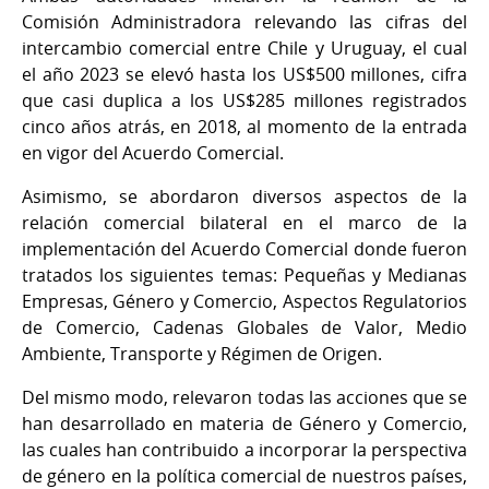
Comisión Administradora relevando las cifras del
intercambio comercial entre Chile y Uruguay, el cual
el año 2023 se elevó hasta los US$500 millones, cifra
que casi duplica a los US$285 millones registrados
cinco años atrás, en 2018, al momento de la entrada
en vigor del Acuerdo Comercial.
Asimismo, se abordaron diversos aspectos de la
relación comercial bilateral en el marco de la
implementación del Acuerdo Comercial donde fueron
tratados los siguientes temas: Pequeñas y Medianas
Empresas, Género y Comercio, Aspectos Regulatorios
de Comercio, Cadenas Globales de Valor, Medio
Ambiente, Transporte y Régimen de Origen.
Del mismo modo, relevaron todas las acciones que se
han desarrollado en materia de Género y Comercio,
las cuales han contribuido a incorporar la perspectiva
de género en la política comercial de nuestros países,