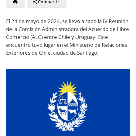
Compartir
El 24 de mayo de 2024, se llevó a cabo la IV Reunión
de la Comisión Administradora del Acuerdo de Libre
Comercio (ALC) entre Chile y Uruguay. Este
encuentro tuvo lugar en el Ministerio de Relaciones
Exteriores de Chile, ciudad de Santiago.