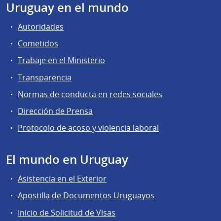
Uruguay en el mundo
Autoridades
Cometidos
Trabaje en el Ministerio
Transparencia
Normas de conducta en redes sociales
Dirección de Prensa
Protocolo de acoso y violencia laboral
El mundo en Uruguay
Asistencia en el Exterior
Apostilla de Documentos Uruguayos
Inicio de Solicitud de Visas