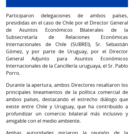
Participaron delegaciones de ambos países,
presididas en el caso de Chile por el Director General
de Asuntos Económicos Bilaterales de la
Subsecretaría de Relaciones Económicas
Internacionales de Chile (SUBREI), Sr. Sebastián
Gómez, y por parte de Uruguay, por el Director
General Adjunto para Asuntos Económicos
Internacionales de la Cancillería uruguaya, el Sr. Pablo
Porro.
Durante la apertura, ambos Directores resaltaron los
principales lineamientos de la política comercial de
ambos países, destacando el estrecho diálogo que
existe entre Chile y Uruguay, que ha contribuido a
profundizar un comercio bilateral más inclusivo y
amigable con el medio ambiente.
Ambas autoridades iniciaron la reunión de la