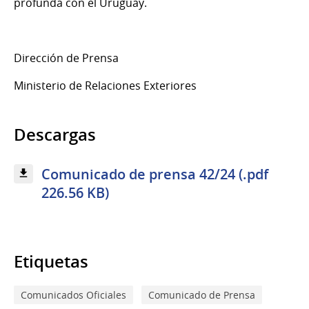
profunda con el Uruguay.
Dirección de Prensa
Ministerio de Relaciones Exteriores
Descargas
Comunicado de prensa 42/24 (.pdf
226.56 KB)
Etiquetas
Comunicados Oficiales
Comunicado de Prensa