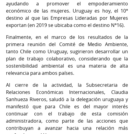
ayudando a promover el empoderamiento
económico de las mujeres. Uruguay es hoy, el 10°
destino al que las Empresas Lideradas por Mujeres
exportan (en 2019 se ubicaba como el destino N°16).
Finalmente, en el marco de los resultados de la
primera reunión del Comité de Medio Ambiente,
tanto Chile como Uruguay, sugirieron desarrollar un
plan de trabajo colaborativo, considerando que la
sostenibilidad ambiental es una materia de alta
relevancia para ambos países.
Al cierre de la actividad, la Subsecretaria de
Relaciones Económicas Internacionales, Claudia
Sanhueza Riveros, saludó a la delegación uruguaya y
manifestó que para Chile es del mayor interés
continuar con el trabajo de esta comisión
administradora, como parte de las acciones que
contribuyan a avanzar hacia una relación más