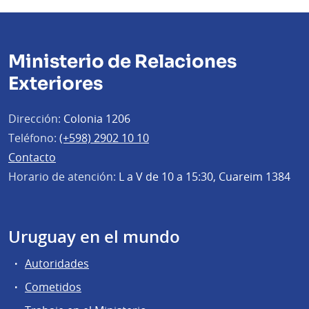
Ministerio de Relaciones
Exteriores
Dirección:
Colonia 1206
Teléfono:
(+598) 2902 10 10
Contacto
Horario de atención:
L a V de 10 a 15:30, Cuareim 1384
Uruguay en el mundo
Autoridades
Cometidos