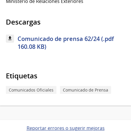
Ministerio de Relaciones Exteriores
Descargas
Comunicado de prensa 62/24 (.pdf
160.08 KB)
Etiquetas
Comunicados Oficiales
Comunicado de Prensa
Reportar errores o sugerir mejoras