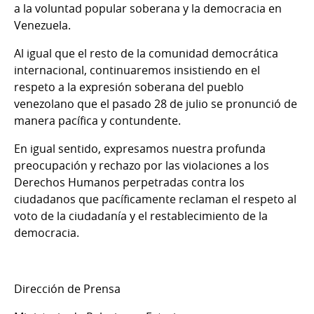
a la voluntad popular soberana y la democracia en
Venezuela.
Al igual que el resto de la comunidad democrática
internacional, continuaremos insistiendo en el
respeto a la expresión soberana del pueblo
venezolano que el pasado 28 de julio se pronunció de
manera pacífica y contundente.
En igual sentido, expresamos nuestra profunda
preocupación y rechazo por las violaciones a los
Derechos Humanos perpetradas contra los
ciudadanos que pacíficamente reclaman el respeto al
voto de la ciudadanía y el restablecimiento de la
democracia.
Dirección de Prensa