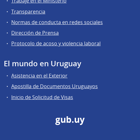
Trabaje en el Ministerio
Transparencia
Normas de conducta en redes sociales
Dirección de Prensa
Protocolo de acoso y violencia laboral
El mundo en Uruguay
Asistencia en el Exterior
Apostilla de Documentos Uruguayos
Inicio de Solicitud de Visas
gub.uy