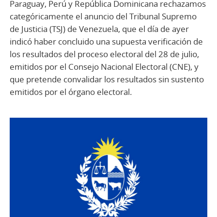
Paraguay, Perú y República Dominicana rechazamos
categóricamente el anuncio del Tribunal Supremo
de Justicia (TSJ) de Venezuela, que el día de ayer
indicó haber concluido una supuesta verificación de
los resultados del proceso electoral del 28 de julio,
emitidos por el Consejo Nacional Electoral (CNE), y
que pretende convalidar los resultados sin sustento
emitidos por el órgano electoral.