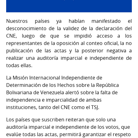
Nuestros países ya habían manifestado el
desconocimiento de la validez de la declaración del
CNE, luego de que se impidió acceso a los
representantes de la oposición al conteo oficial, la no
publicación de las actas y la posterior negativa a
realizar una auditoría imparcial e independiente de
todas ellas.
La Misión Internacional Independiente de
Determinación de los Hechos sobre la República
Bolivariana de Venezuela alertó sobre la falta de
independencia e imparcialidad de ambas
instituciones, tanto del CNE como el TSJ.
Los países que suscriben reiteran que solo una
auditoría imparcial e independiente de los votos, que
evalúe todas las actas, permitirá garantizar el respeto