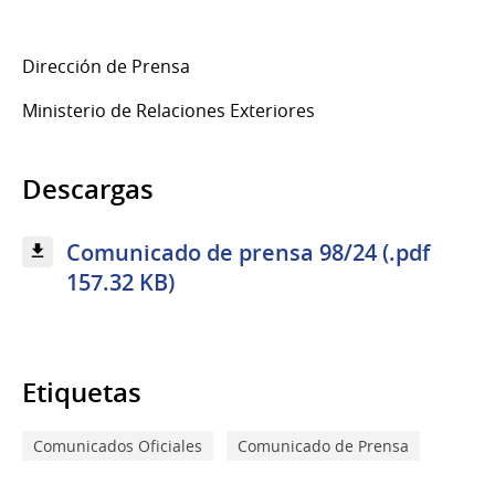
Dirección de Prensa
Ministerio de Relaciones Exteriores
Descargas
Comunicado de prensa 98/24 (.pdf
157.32 KB)
Etiquetas
Comunicados Oficiales
Comunicado de Prensa