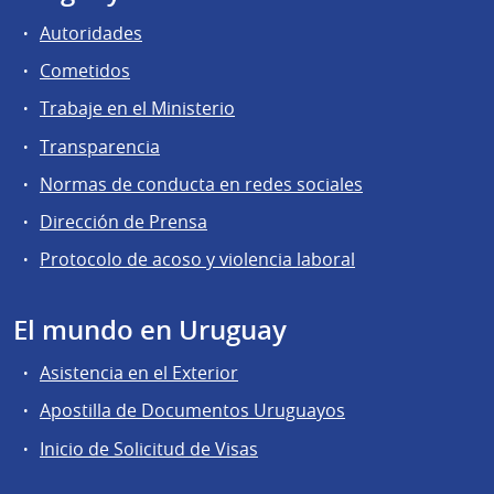
Autoridades
Cometidos
Trabaje en el Ministerio
Transparencia
Normas de conducta en redes sociales
Dirección de Prensa
Protocolo de acoso y violencia laboral
El mundo en Uruguay
Asistencia en el Exterior
Apostilla de Documentos Uruguayos
Inicio de Solicitud de Visas