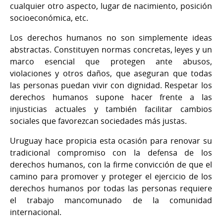
cualquier otro aspecto, lugar de nacimiento, posición
socioeconómica, etc.
Los derechos humanos no son simplemente ideas
abstractas. Constituyen normas concretas, leyes y un
marco esencial que protegen ante abusos,
violaciones y otros daños, que aseguran que todas
las personas puedan vivir con dignidad. Respetar los
derechos humanos supone hacer frente a las
injusticias actuales y también facilitar cambios
sociales que favorezcan sociedades más justas.
Uruguay hace propicia esta ocasión para renovar su
tradicional compromiso con la defensa de los
derechos humanos, con la firme convicción de que el
camino para promover y proteger el ejercicio de los
derechos humanos por todas las personas requiere
el trabajo mancomunado de la comunidad
internacional.