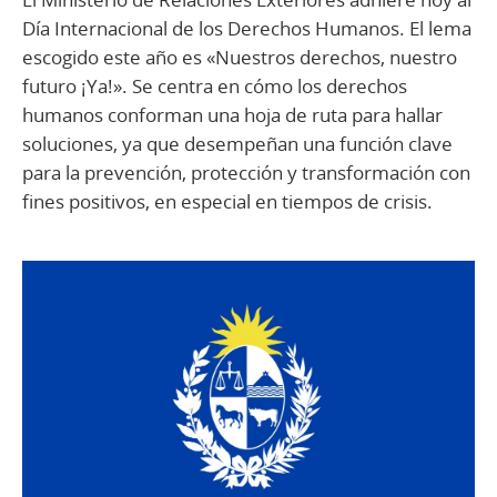
Día Internacional de los Derechos Humanos. El lema
escogido este año es «Nuestros derechos, nuestro
futuro ¡Ya!». Se centra en cómo los derechos
humanos conforman una hoja de ruta para hallar
soluciones, ya que desempeñan una función clave
para la prevención, protección y transformación con
fines positivos, en especial en tiempos de crisis.