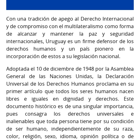
Con una tradición de apego al Derecho Internacional
y de compromiso con el multilateralismo como forma
de alcanzar y mantener la paz y seguridad
internacionales, Uruguay es un firme defensor de los
derechos humanos y un país pionero en la
incorporación de estos a su legislación nacional.
Adoptada el 10 de diciembre de 1948 por la Asamblea
General de las Naciones Unidas, la Declaración
Universal de los Derechos Humanos proclama en su
primer artículo que todos los seres humanos nacen
libres e iguales en dignidad y derechos. Este
documento histórico es de una singular importancia,
pues consagra los derechos universales e
inalienables que toda persona tiene por su condición
de ser humano, independientemente de su raza,
color, religión, sexo, idioma, opinión política o de