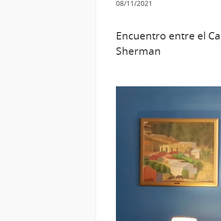
08/11/2021
Encuentro entre el Ca
Sherman