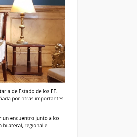
etaria de Estado de los EE.
añada por otras importantes
r un encuentro junto a los
bilateral, regional e