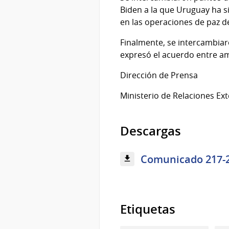
Biden a la que Uruguay ha si
en las operaciones de paz d
Finalmente, se intercambiaro
expresó el acuerdo entre am
Dirección de Prensa
Ministerio de Relaciones Ext
Descargas
Comunicado 217-21
Etiquetas