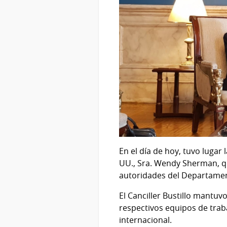
En el día de hoy, tuvo lugar 
UU., Sra. Wendy Sherman, q
autoridades del Departamen
El Canciller Bustillo mantuv
respectivos equipos de trab
internacional.