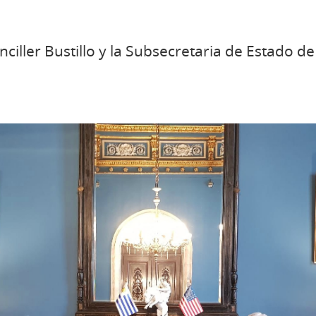
nciller Bustillo y la Subsecretaria de Estado 