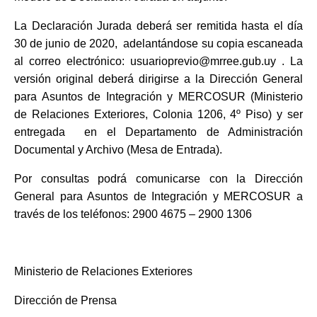
La Declaración Jurada deberá ser remitida hasta el día
30 de junio de 2020, adelantándose su copia escaneada
al correo electrónico:
usuarioprevio@mrree.gub.uy
. La
versión original deberá dirigirse a la Dirección General
para Asuntos de Integración y MERCOSUR (Ministerio
de Relaciones Exteriores, Colonia 1206, 4º Piso) y ser
entregada en el Departamento de Administración
Documental y Archivo (Mesa de Entrada).
Por consultas podrá comunicarse con la Dirección
General para Asuntos de Integración y MERCOSUR a
través de los telé
fonos: 2900 4675 – 2900 1306
Ministerio de Relaciones Exteriores
Dirección de Prensa