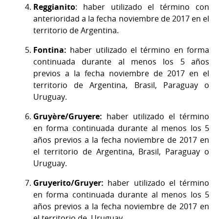
Reggianito
: haber utilizado el término con
anterioridad a la fecha noviembre de 2017 en el
territorio de Argentina.
Fontina:
haber utilizado el término
en forma
continuada durante al menos los 5 años
previos a la fecha noviembre de 2017 en el
territorio de Argentina, Brasil, Paraguay o
Uruguay.
Gruyère/Gruyere:
haber utilizado el término
en forma continuada durante al menos los 5
años previos a la fecha noviembre de 2017 en
el territorio de Argentina, Brasil, Paraguay o
Uruguay.
Gruyerito/Gruyer:
haber utilizado el término
en forma continuada durante al menos los 5
años previos a la fecha noviembre de 2017 en
el territorio de Uruguay.