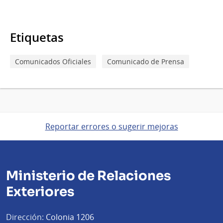
Etiquetas
Comunicados Oficiales
Comunicado de Prensa
Reportar errores o sugerir mejoras
Ministerio de Relaciones
Exteriores
Dirección:
Colonia 1206