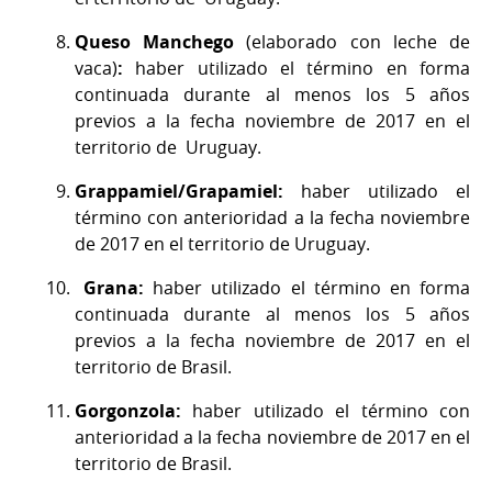
Queso Manchego
(elaborado con leche de
vaca)
:
haber utilizado el término
en forma
continuada durante al menos los 5 años
previos a la fecha noviembre de 2017 en el
territorio de Uruguay.
Grappamiel/Grapamiel:
haber utilizado el
término con anterioridad a la fecha noviembre
de 2017 en el territorio de Uruguay.
Grana:
haber utilizado el término
en forma
continuada durante al menos los 5 años
previos a la fecha noviembre de 2017 en el
territorio de Brasil.
Gorgonzola:
haber utilizado el término con
anterioridad a la fecha noviembre de 2017 en el
territorio de Brasil.