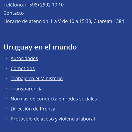
Teléfono:
(+598) 2902 10 10
Contacto
Horario de atención:
L a V de 10 a 15:30, Cuareim 1384
Uruguay en el mundo
Autoridades
Cometidos
Trabaje en el Ministerio
Transparencia
Normas de conducta en redes sociales
Dirección de Prensa
Protocolo de acoso y violencia laboral