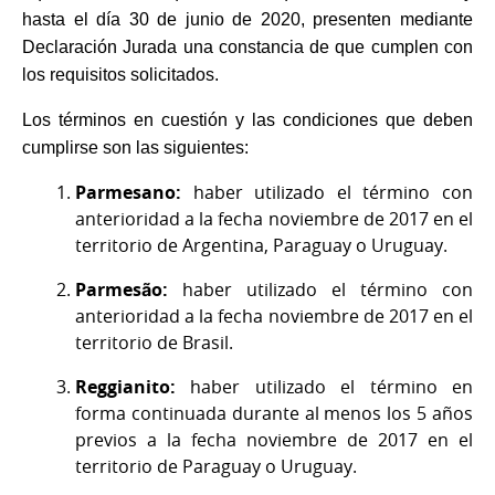
hasta el día 30 de junio de 2020, presenten mediante
Declaración Jurada una constancia de que cumplen con
los requisitos solicitados.
Los términos en cuestión y las condiciones que deben
cumplirse son las siguientes:
Parmesano:
haber utilizado el término con
anterioridad a la fecha noviembre de 2017 en el
territorio de Argentina, Paraguay o Uruguay.
Parmesão:
haber utilizado el término con
anterioridad a la fecha noviembre de 2017 en el
territorio de Brasil.
Reggianito:
haber utilizado el término en
forma continuada durante al menos los 5 años
previos a la fecha noviembre de 2017 en el
territorio de Paraguay o Uruguay.