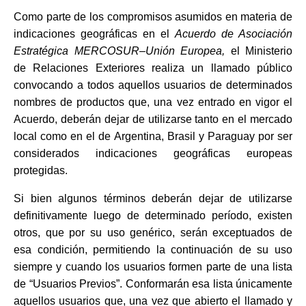
Como parte de los compromisos asumidos en materia de
indicaciones geográficas en el
Acuerdo de Asociación
Estratégica MERCOSUR–Unión Europea,
el Ministerio
de Relaciones Exteriores realiza un llamado público
convocando a todos aquellos usuarios de determinados
nombres de productos que, una vez entrado en vigor el
Acuerdo, deberán dejar de utilizarse tanto en el mercado
local como en el de Argentina, Brasil y Paraguay por ser
considerados indicaciones geográficas europeas
protegidas.
Si bien algunos términos deberán dejar de utilizarse
definitivamente luego de determinado período, existen
otros, que por su uso genérico, serán exceptuados de
esa condición, permitiendo la continuación de su uso
siempre y cuando los usuarios formen parte de una lista
de “Usuarios Previos”. Conformarán esa lista únicamente
aquellos usuarios que, una vez que abierto el llamado y