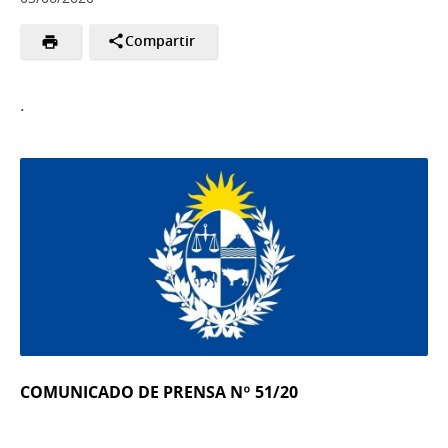
Compartir
.
COMUNICADO DE PRENSA Nº 51/20