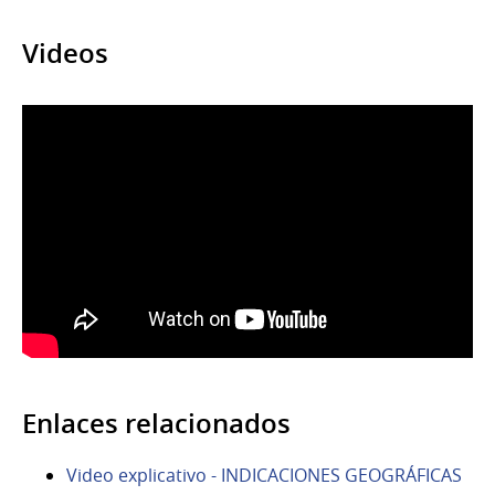
Videos
Enlaces relacionados
Video explicativo - INDICACIONES GEOGRÁFICAS