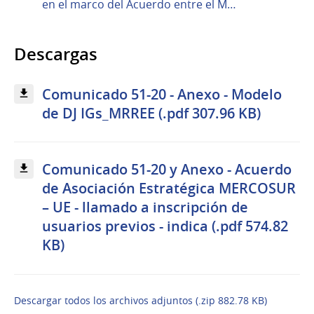
en el marco del Acuerdo entre el M…
Descargas
Comunicado 51-20 - Anexo - Modelo
de DJ IGs_MRREE (.pdf 307.96 KB)
Comunicado 51-20 y Anexo - Acuerdo
de Asociación Estratégica MERCOSUR
– UE - llamado a inscripción de
usuarios previos - indica (.pdf 574.82
KB)
Descargar todos los archivos adjuntos (.zip 882.78 KB)