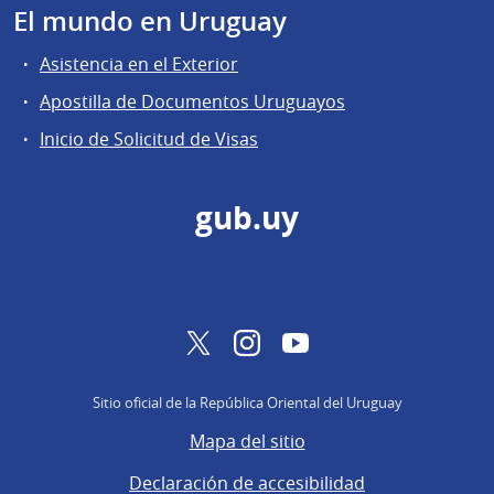
El mundo en Uruguay
Asistencia en el Exterior
Apostilla de Documentos Uruguayos
Inicio de Solicitud de Visas
gub.uy
Twitter
Instagram
YouTube
Sitio oficial de la República Oriental del Uruguay
Mapa del sitio
Declaración de accesibilidad