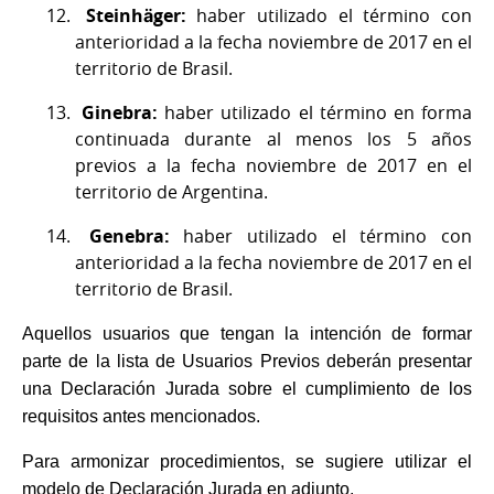
Steinhäger:
haber utilizado el término con
anterioridad a la fecha noviembre de 2017 en el
territorio de Brasil.
Ginebra:
haber utilizado el término
en forma
continuada durante al menos los 5 años
previos a la fecha noviembre de 2017 en el
territorio de Argentina.
Genebra:
haber utilizado el término con
anterioridad a la fecha noviembre de 2017 en el
territorio de Brasil.
Aquellos usuarios que tengan la intención de formar
parte de la lista de Usuarios Previos deberán presentar
una Declaración Jurada sobre el cumplimiento de los
requisitos antes mencionados.
Para armonizar procedimientos, se sugiere utilizar el
modelo de Declaración Jurada en adjunto.