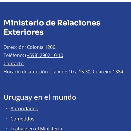
Ministerio de Relaciones
Exteriores
Dirección:
Colonia 1206
Teléfono:
(+598) 2902 10 10
Contacto
Horario de atención:
L a V de 10 a 15:30, Cuareim 1384
Uruguay en el mundo
Autoridades
Cometidos
Trabaje en el Ministerio