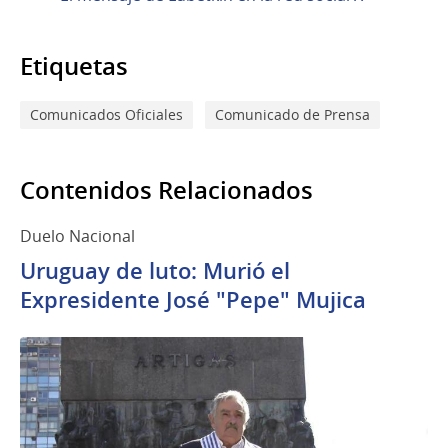
Etiquetas
Comunicados Oficiales
Comunicado de Prensa
Contenidos Relacionados
Duelo Nacional
Uruguay de luto: Murió el
Expresidente José "Pepe" Mujica