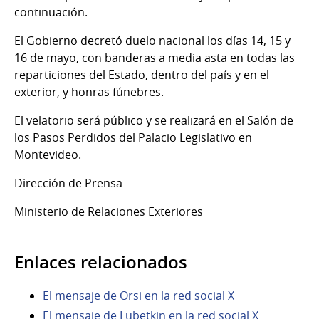
continuación.
El Gobierno decretó duelo nacional los días 14, 15 y
16 de mayo, con banderas a media asta en todas las
reparticiones del Estado, dentro del país y en el
exterior, y honras fúnebres.
El velatorio será público y se realizará en el Salón de
los Pasos Perdidos del Palacio Legislativo en
Montevideo.
Dirección de Prensa
Ministerio de Relaciones Exteriores
Enlaces relacionados
El mensaje de Orsi en la red social X
El mensaje de Lubetkin en la red social X