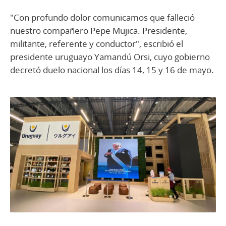
"Con profundo dolor comunicamos que falleció
nuestro compañero Pepe Mujica. Presidente,
militante, referente y conductor", escribió el
presidente uruguayo Yamandú Orsi, cuyo gobierno
decretó duelo nacional los días 14, 15 y 16 de mayo.