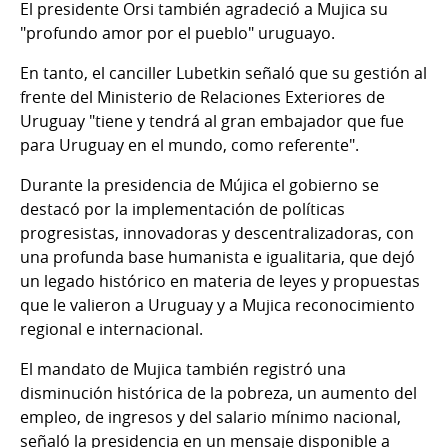
El presidente Orsi también agradeció a Mujica su
"profundo amor por el pueblo" uruguayo.
En tanto, el canciller Lubetkin señaló que su gestión al
frente del Ministerio de Relaciones Exteriores de
Uruguay "tiene y tendrá al gran embajador que fue
para Uruguay en el mundo, como referente".
Durante la presidencia de Mújica el gobierno se
destacó por la implementación de políticas
progresistas, innovadoras y descentralizadoras, con
una profunda base humanista e igualitaria, que dejó
un legado histórico en materia de leyes y propuestas
que le valieron a Uruguay y a Mujica reconocimiento
regional e internacional.
El mandato de Mujica también registró una
disminución histórica de la pobreza, un aumento del
empleo, de ingresos y del salario mínimo nacional,
señaló la presidencia en un mensaje disponible a