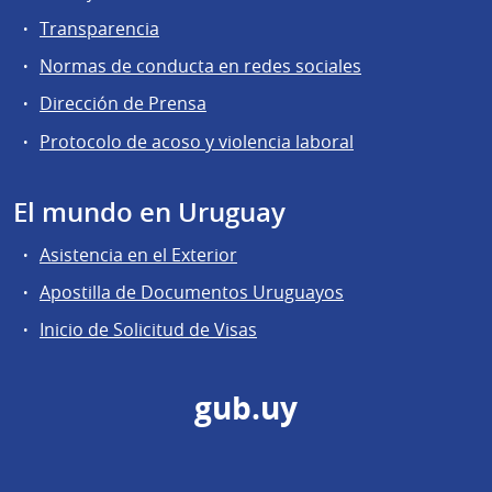
Transparencia
Normas de conducta en redes sociales
Dirección de Prensa
Protocolo de acoso y violencia laboral
El mundo en Uruguay
Asistencia en el Exterior
Apostilla de Documentos Uruguayos
Inicio de Solicitud de Visas
gub.uy