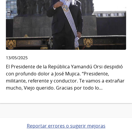
13/05/2025
El Presidente de la República Yamandú Orsi despidió
con profundo dolor a José Mujica. “Presidente,
militante, referente y conductor. Te vamos a extrañar
mucho, Viejo querido. Gracias por todo lo...
Reportar errores o sugerir mejoras