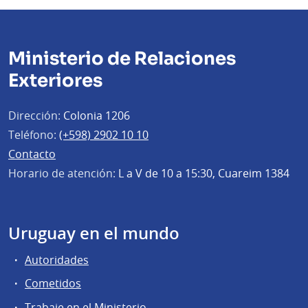
Ministerio de Relaciones
Exteriores
Dirección:
Colonia 1206
Teléfono:
(+598) 2902 10 10
Contacto
Horario de atención:
L a V de 10 a 15:30, Cuareim 1384
Uruguay en el mundo
Autoridades
Cometidos
Trabaje en el Ministerio