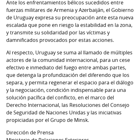
Ante los enfrentamientos bélicos sucedidos entre
fuerzas militares de Armenia y Azerbaiján, el Gobierno
de Uruguay expresa su preocupación ante esta nueva
escalada que pone en riesgo la estabilidad en la zona,
y transmite su solidaridad por las víctimas y
damnificados provocados por estas acciones.
Al respecto, Uruguay se suma al llamado de múltiples
actores de la comunidad internacional, para un cese
efectivo e inmediato del fuego entre ambas partes,
que detenga la profundización del diferendo que los
separa, y permita regenerar el espacio para el diálogo
y la negociación, condición indispensable para una
solución pacífica del conflicto, en el marco del
Derecho Internacional, las Resoluciones del Consejo
de Seguridad de Naciones Unidas y las iniciativas
propiciadas por el Grupo de Minsk.
Dirección de Prensa
Ministerio de Relaciones Exteriores