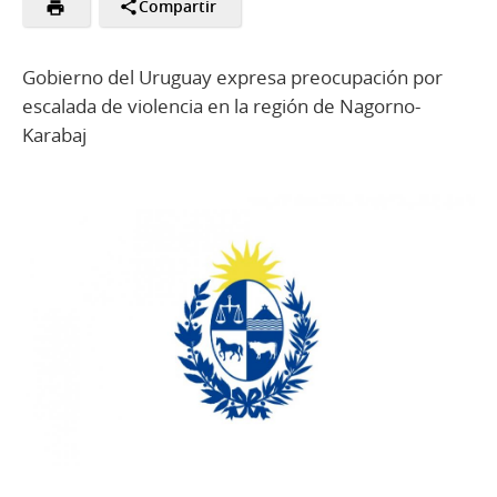
Compartir
Gobierno del Uruguay expresa preocupación por
escalada de violencia en la región de Nagorno-
Karabaj