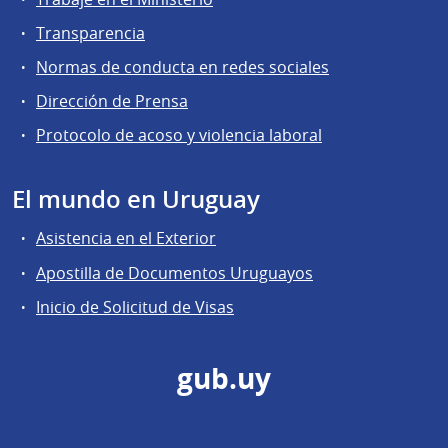
Transparencia
Normas de conducta en redes sociales
Dirección de Prensa
Protocolo de acoso y violencia laboral
El mundo en Uruguay
Asistencia en el Exterior
Apostilla de Documentos Uruguayos
Inicio de Solicitud de Visas
gub.uy