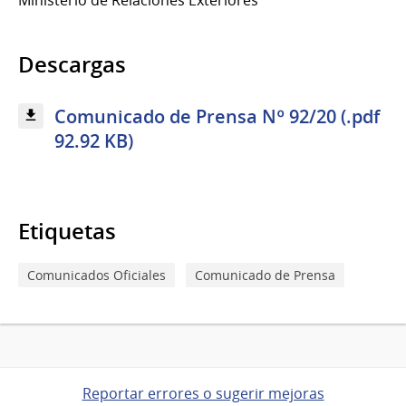
Descargas
Comunicado de Prensa Nº 92/20 (.pdf
92.92 KB)
Etiquetas
Comunicados Oficiales
Comunicado de Prensa
Reportar errores o sugerir mejoras