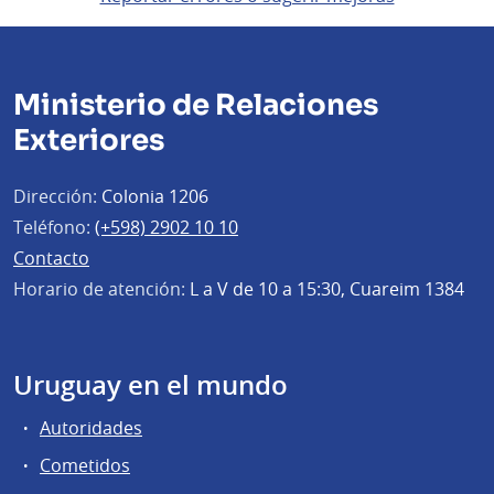
Ministerio de Relaciones
Exteriores
Dirección:
Colonia 1206
Teléfono:
(+598) 2902 10 10
Contacto
Horario de atención:
L a V de 10 a 15:30, Cuareim 1384
Uruguay en el mundo
Autoridades
Cometidos