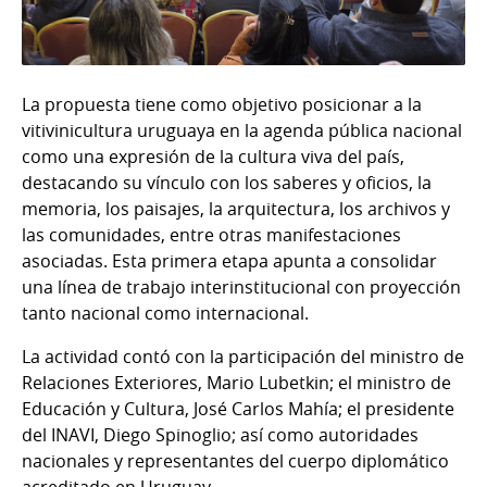
La propuesta tiene como objetivo posicionar a la
vitivinicultura uruguaya en la agenda pública nacional
como una expresión de la cultura viva del país,
destacando su vínculo con los saberes y oficios, la
memoria, los paisajes, la arquitectura, los archivos y
las comunidades, entre otras manifestaciones
asociadas. Esta primera etapa apunta a consolidar
una línea de trabajo interinstitucional con proyección
tanto nacional como internacional.
La actividad contó con la participación del ministro de
Relaciones Exteriores, Mario Lubetkin; el ministro de
Educación y Cultura, José Carlos Mahía; el presidente
del INAVI, Diego Spinoglio; así como autoridades
nacionales y representantes del cuerpo diplomático