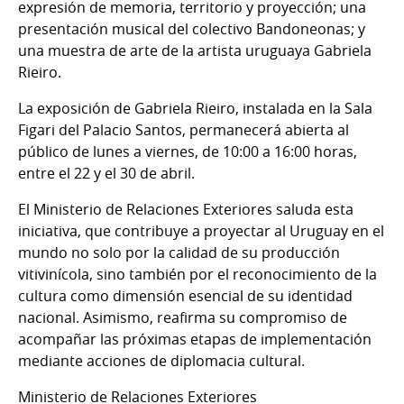
expresión de memoria, territorio y proyección; una
presentación musical del colectivo Bandoneonas; y
una muestra de arte de la artista uruguaya Gabriela
Rieiro.
La exposición de Gabriela Rieiro, instalada en la Sala
Figari del Palacio Santos, permanecerá abierta al
público de lunes a viernes, de 10:00 a 16:00 horas,
entre el 22 y el 30 de abril.
El Ministerio de Relaciones Exteriores saluda esta
iniciativa, que contribuye a proyectar al Uruguay en el
mundo no solo por la calidad de su producción
vitivinícola, sino también por el reconocimiento de la
cultura como dimensión esencial de su identidad
nacional. Asimismo, reafirma su compromiso de
acompañar las próximas etapas de implementación
mediante acciones de diplomacia cultural.
Ministerio de Relaciones Exteriores