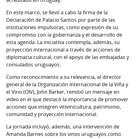
acreditado en Uruguay.
En este marco, se llevó a cabo la firma de la
Declaración de Palacio Santos por parte de las
instituciones impulsoras, como expresión de su
compromiso con la gobernanza y el desarrollo de
esta agenda. La iniciativa contempla, además, su
proyección internacional a través de acciones de
diplomacia cultural, con el apoyo de las embajadas y
consulados uruguayos.
Como reconocimiento a su relevancia, el director
general de la Organización Internacional de la Viña y
el Vino (OIV), John Barker, remitió un mensaje en
video en el que destacó la importancia de promover
acciones que integren vitivinicultura, patrimonio,
comunidad y proyección internacional.
La jornada incluyó, además, una intervención de
Amanda Barnes sobre los vinos uruguayos como