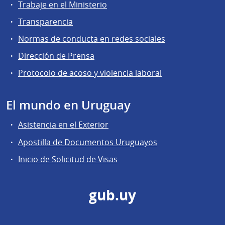
Trabaje en el Ministerio
Transparencia
Normas de conducta en redes sociales
Dirección de Prensa
Protocolo de acoso y violencia laboral
El mundo en Uruguay
Asistencia en el Exterior
Apostilla de Documentos Uruguayos
Inicio de Solicitud de Visas
gub.uy