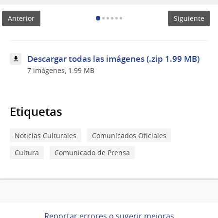
Lubetkin
Anterior
Siguiente
Descargar todas las imágenes (.zip 1.99 MB)
7 imágenes, 1.99 MB
Etiquetas
Noticias Culturales
Comunicados Oficiales
Cultura
Comunicado de Prensa
Reportar errores o sugerir mejoras