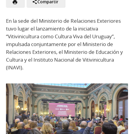
Compartir
En la sede del Ministerio de Relaciones Exteriores
tuvo lugar el lanzamiento de la iniciativa
“Vitivinicultura como Cultura Viva del Uruguay”,
impulsada conjuntamente por el Ministerio de
Relaciones Exteriores, el Ministerio de Educación y
Cultura y el Instituto Nacional de Vitivinicultura
(INAVI).