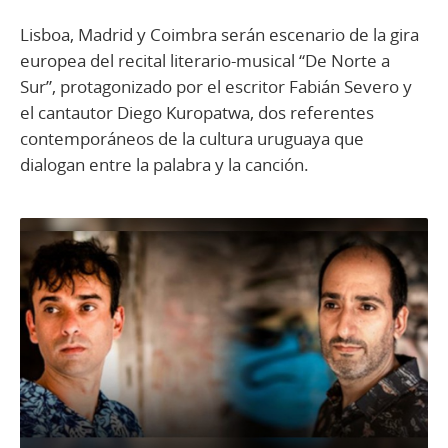
Lisboa, Madrid y Coimbra serán escenario de la gira
europea del recital literario-musical “De Norte a
Sur”, protagonizado por el escritor Fabián Severo y
el cantautor Diego Kuropatwa, dos referentes
contemporáneos de la cultura uruguaya que
dialogan entre la palabra y la canción.