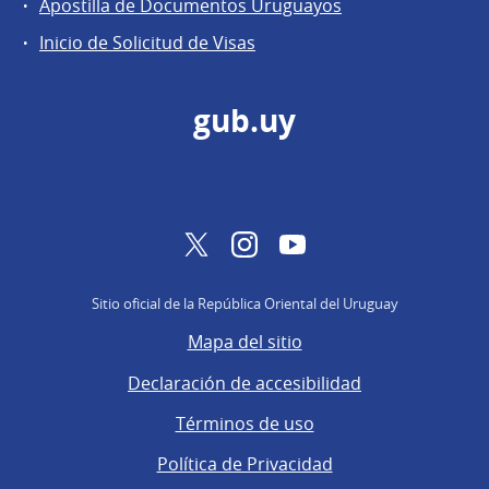
Apostilla de Documentos Uruguayos
Inicio de Solicitud de Visas
gub.uy
Twitter
Instagram
YouTube
Sitio oficial de la República Oriental del Uruguay
Mapa del sitio
Declaración de accesibilidad
Términos de uso
Política de Privacidad