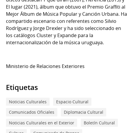
El lugar (2021), álbum que obtuvo el Premio Graffiti al
Mejor Álbum de Música Popular y Canción Urbana. Ha
compartido escenario con referentes como Silvio
Rodríguez y Jorge Drexler y ha sido seleccionado en
los catálogos Cluster y Expande para la
internacionalización de la música uruguaya.
Ministerio de Relaciones Exteriores
Etiquetas
Noticias Culturales
Espacio Cultural
Comunicados Oficiales
Diplomacia Cultural
Noticias Culturales en el Exterior
Boletín Cultural