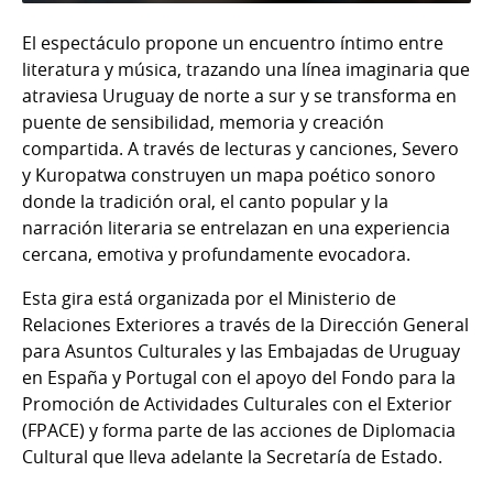
El espectáculo propone un encuentro íntimo entre
literatura y música, trazando una línea imaginaria que
atraviesa Uruguay de norte a sur y se transforma en
puente de sensibilidad, memoria y creación
compartida. A través de lecturas y canciones, Severo
y Kuropatwa construyen un mapa poético sonoro
donde la tradición oral, el canto popular y la
narración literaria se entrelazan en una experiencia
cercana, emotiva y profundamente evocadora.
Esta gira está organizada por el Ministerio de
Relaciones Exteriores a través de la Dirección General
para Asuntos Culturales y las Embajadas de Uruguay
en España y Portugal con el apoyo del Fondo para la
Promoción de Actividades Culturales con el Exterior
(FPACE) y forma parte de las acciones de Diplomacia
Cultural que lleva adelante la Secretaría de Estado.