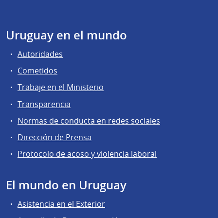
Uruguay en el mundo
Autoridades
Cometidos
Trabaje en el Ministerio
Transparencia
Normas de conducta en redes sociales
Dirección de Prensa
Protocolo de acoso y violencia laboral
El mundo en Uruguay
Asistencia en el Exterior