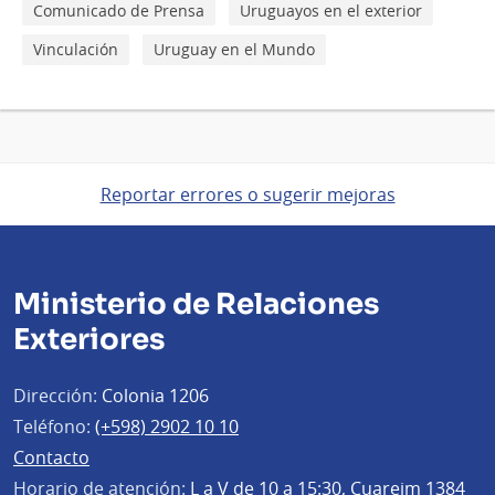
Comunicado de Prensa
Uruguayos en el exterior
Vinculación
Uruguay en el Mundo
Reportar errores o sugerir mejoras
Ministerio de Relaciones
Exteriores
Dirección:
Colonia 1206
Teléfono:
(+598) 2902 10 10
Contacto
Horario de atención:
L a V de 10 a 15:30, Cuareim 1384