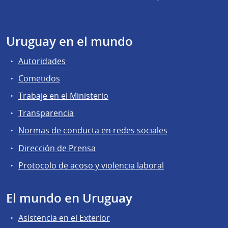
Uruguay en el mundo
Autoridades
Cometidos
Trabaje en el Ministerio
Transparencia
Normas de conducta en redes sociales
Dirección de Prensa
Protocolo de acoso y violencia laboral
El mundo en Uruguay
Asistencia en el Exterior