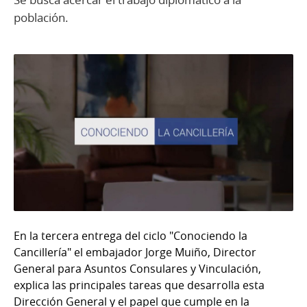
población.
En la tercera entrega del ciclo "Conociendo la
Cancillería" el embajador Jorge Muiño, Director
General para Asuntos Consulares y Vinculación,
explica las principales tareas que desarrolla esta
Dirección General y el papel que cumple en la