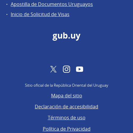
Apostilla de Documentos Uruguayos
Inicio de Solicitud de Visas
gub.uy
Twitter
Instagram
YouTube
Sitio oficial de la República Oriental del Uruguay
Mapa del sitio
Declaración de accesibilidad
Términos de uso
Política de Privacidad