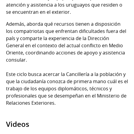
atención y asistencia a los uruguayos que residen o
se encuentran en el exterior.
Además, aborda qué recursos tienen a disposición
los compatriotas que enfrentan dificultades fuera del
país y comparte la experiencia de la Dirección
General en el contexto del actual conflicto en Medio
Oriente, coordinando acciones de apoyo y asistencia
consular.
Este ciclo busca acercar la Cancillería a la población y
que la ciudadanía conozca de primera mano cuál es el
trabajo de los equipos diplomáticos, técnicos y
profesionales que se desempeñan en el Ministerio de
Relaciones Exteriores.
Videos