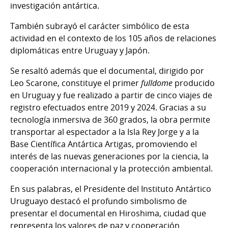
investigación antártica.
También subrayó el carácter simbólico de esta
actividad en el contexto de los 105 años de relaciones
diplomáticas entre Uruguay y Japón.
Se resaltó además que el documental, dirigido por
Leo Scarone, constituye el primer
fulldome
producido
en Uruguay y fue realizado a partir de cinco viajes de
registro efectuados entre 2019 y 2024. Gracias a su
tecnología inmersiva de 360 grados, la obra permite
transportar al espectador a la Isla Rey Jorge y a la
Base Científica Antártica Artigas, promoviendo el
interés de las nuevas generaciones por la ciencia, la
cooperación internacional y la protección ambiental.
En sus palabras, el Presidente del Instituto Antártico
Uruguayo destacó el profundo simbolismo de
presentar el documental en Hiroshima, ciudad que
representa los valores de paz y cooperación