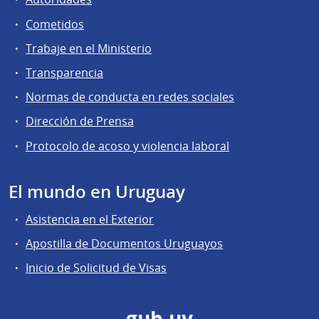
Cometidos
Trabaje en el Ministerio
Transparencia
Normas de conducta en redes sociales
Dirección de Prensa
Protocolo de acoso y violencia laboral
El mundo en Uruguay
Asistencia en el Exterior
Apostilla de Documentos Uruguayos
Inicio de Solicitud de Visas
gub.uy