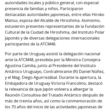
autoridades locales y público general, con especial
presencia de familias y niños. Participaron
destacadas autoridades japonesas, entre ellas Hiroko
Matsui, esposa del Alcalde de Hiroshima. Asimismo,
estuvieron presentes representantes de la Fundación
Cultural de la Ciudad de Hiroshima, del Instituto Polar
Japonés y de diversas delegaciones internacionales
participantes de la ATCM48.
Por parte de Uruguay asistió la delegación nacional
ante la ATCM48, presidida por la Ministra Consejera
Agustina Camilia, junto al Presidente del Instituto
Antártico Uruguayo, Contralmirante (R) Daniel Núñez,
y el Mag. Diego Aguirrezábal. Durante la apertura, la
Embajadora de Uruguay Victoria Francolino, destacó
la relevancia de que Japón volviera a albergar la
Reunión Consultiva del Tratado Antártico después de
más de treinta años, así como la conmemoración de
los 70 años del inicio de las actividades japonesas de