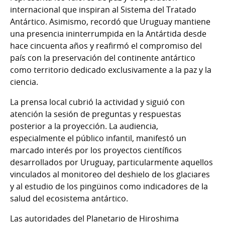
internacional que inspiran al Sistema del Tratado
Antártico. Asimismo, recordó que Uruguay mantiene
una presencia ininterrumpida en la Antártida desde
hace cincuenta años y reafirmó el compromiso del
país con la preservación del continente antártico
como territorio dedicado exclusivamente a la paz y la
ciencia.
La prensa local cubrió la actividad y siguió con
atención la sesión de preguntas y respuestas
posterior a la proyección. La audiencia,
especialmente el público infantil, manifestó un
marcado interés por los proyectos científicos
desarrollados por Uruguay, particularmente aquellos
vinculados al monitoreo del deshielo de los glaciares
y al estudio de los pingüinos como indicadores de la
salud del ecosistema antártico.
Las autoridades del Planetario de Hiroshima