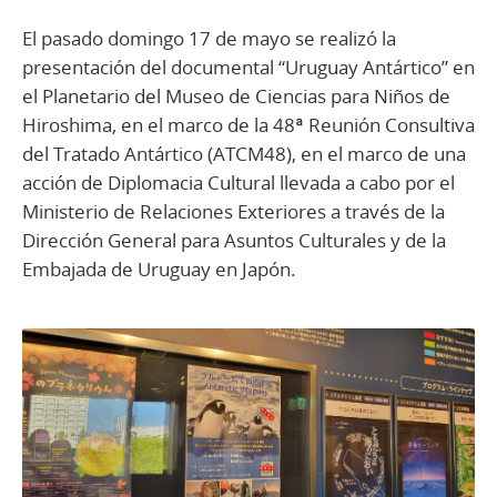
El pasado domingo 17 de mayo se realizó la
presentación del documental “Uruguay Antártico” en
el Planetario del Museo de Ciencias para Niños de
Hiroshima, en el marco de la 48ª Reunión Consultiva
del Tratado Antártico (ATCM48), en el marco de una
acción de Diplomacia Cultural llevada a cabo por el
Ministerio de Relaciones Exteriores a través de la
Dirección General para Asuntos Culturales y de la
Embajada de Uruguay en Japón.