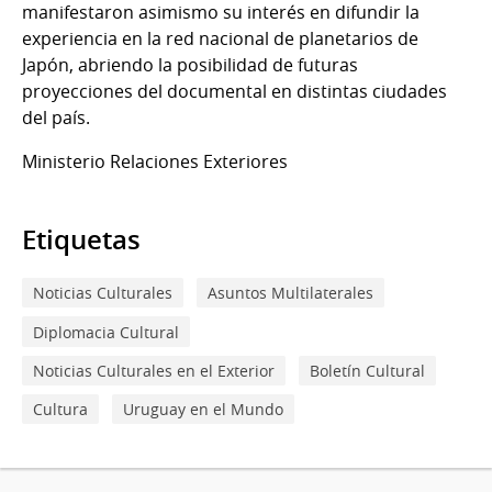
manifestaron asimismo su interés en difundir la
experiencia en la red nacional de planetarios de
Japón, abriendo la posibilidad de futuras
proyecciones del documental en distintas ciudades
del país.
Ministerio Relaciones Exteriores
Etiquetas
Noticias Culturales
Asuntos Multilaterales
Diplomacia Cultural
Noticias Culturales en el Exterior
Boletín Cultural
Cultura
Uruguay en el Mundo