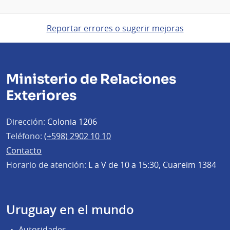
Reportar errores o sugerir mejoras
Ministerio de Relaciones
Exteriores
Dirección:
Colonia 1206
Teléfono:
(+598) 2902 10 10
Contacto
Horario de atención:
L a V de 10 a 15:30, Cuareim 1384
Uruguay en el mundo
Autoridades