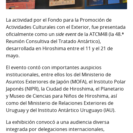
La actividad por el Fondo para la Promoción de
Actividades Culturales con el Exterior, fue presentada
oficialmente como un
side event
de la ATCM48 (la 48.ª
Reunión Consultiva del Tratado Antártico),
desarrollada en Hiroshima entre el 11 y el 21 de
mayo.
El evento contó con importantes auspicios
institucionales, entre ellos los del Ministerio de
Asuntos Exteriores de Japón (MOFA), el Instituto Polar
Japonés (NIPR), la Ciudad de Hiroshima, el Planetario
y Museo de Ciencias para Niños de Hiroshima, así
como del Ministerio de Relaciones Exteriores de
Uruguay y del Instituto Antártico Uruguayo (IAU).
La exhibición convocó a una audiencia diversa
integrada por delegaciones internacionales,