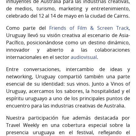
influyentes de Australia para las industrias creativas,
de medios, turismo, marketing y entretenimiento,
celebrado del 12 al 14 de mayo en la ciudad de Cairns.
Como parte del
Friends of Film & Screen Track
,
Uruguay llevó su visión creativa al escenario de Asia-
Pacífico, posicionándose como un destino dinámico,
innovador y abierto a las colaboraciones
internacionales en el sector
audiovisual
.
Entre conversaciones, intercambio de ideas y
networking, Uruguay compartió también una parte
esencial de su identidad: sus vinos. Junto a Vinos of
Uruguay, acercamos los sabores, la hospitalidad y el
espíritu uruguayo a uno de los principales puntos de
encuentro para las industrias creativas de Australia.
Nuestra participación fue además destacada por
Travel Weekly en una cobertura especial sobre la
presencia uruguaya en el festival, reflejando el