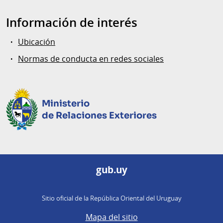
Información de interés
Ubicación
Normas de conducta en redes sociales
Ministerio
de Relaciones Exteriores
gub.uy
Sitio oficial de la República Oriental del Uruguay
Mapa del sitio