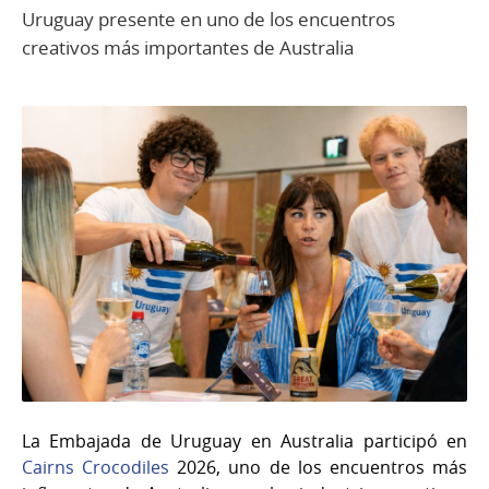
Uruguay presente en uno de los encuentros
creativos más importantes de Australia
La Embajada de Uruguay en Australia participó en
Cairns Crocodiles
2026, uno de los encuentros más