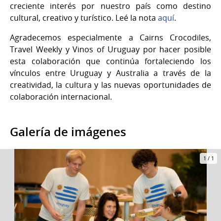
creciente interés por nuestro país como destino
cultural, creativo y turístico. Leé la nota
aquí
.
Agradecemos especialmente a Cairns Crocodiles,
Travel Weekly y Vinos of Uruguay por hacer posible
esta colaboración que continúa fortaleciendo los
vínculos entre Uruguay y Australia a través de la
creatividad, la cultura y las nuevas oportunidades de
colaboración internacional.
Galería de imágenes
1
/
1